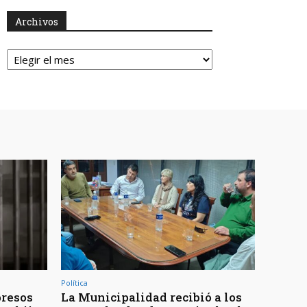
Archivos
Archivos
Política
presos
La Municipalidad recibió a los