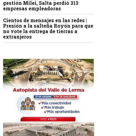
gestión Milei, Salta perdió 313
empresas empleadoras
Cientos de mensajes en las redes |
Presión a la salteña Royón para que
no vote la entrega de tierras a
extranjeros