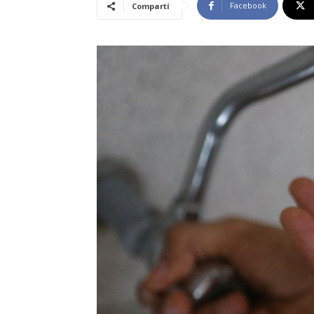
Facebook
Compartí