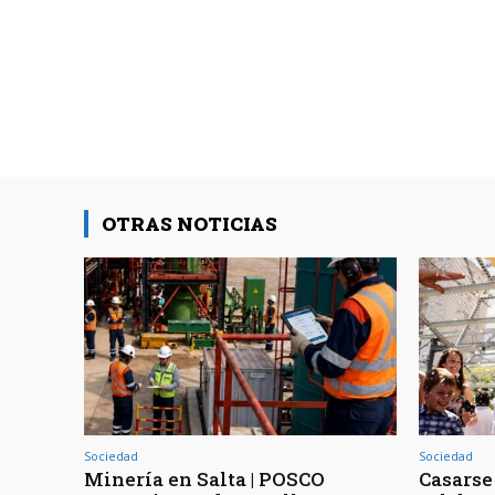
OTRAS NOTICIAS
Sociedad
Sociedad
Minería en Salta | POSCO
Casarse 