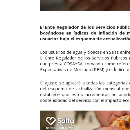
El Ente Regulador de los Servicios Públ
basándose en índices de inflación de 
usuarios bajo el esquema de actualizaci
Los usuarios de agua y cloacas en Salta enfre
El Ente Regulador de los Servicios Públicos (
que presta COSAYSA, tomando como referenc
Expectativas de Mercado (REM) y el Índice d
El ajuste se aplicará a todas las categorías
del esquema de actualización mensual que
establece que estos incrementos no pueden
sostenibilidad del servicio con el impacto ec