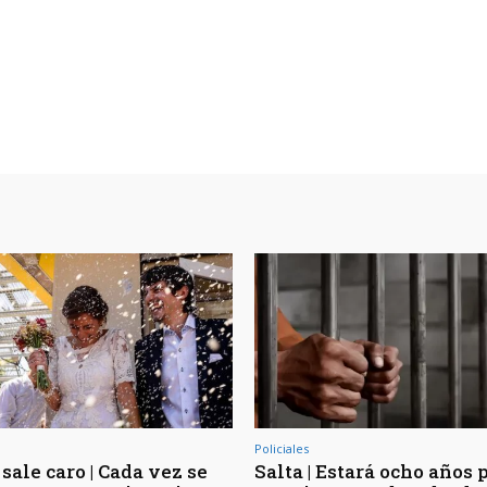
Policiales
sale caro | Cada vez se
Salta | Estará ocho años 