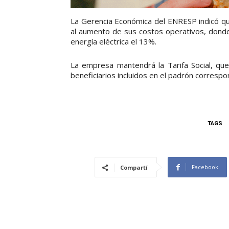
La Gerencia Económica del ENRESP indicó q
al aumento de sus costos operativos, donde 
energía eléctrica el 13%.
La empresa mantendrá la Tarifa Social, qu
beneficiarios incluidos en el padrón correspo
TAGS
Facebook
Compartí