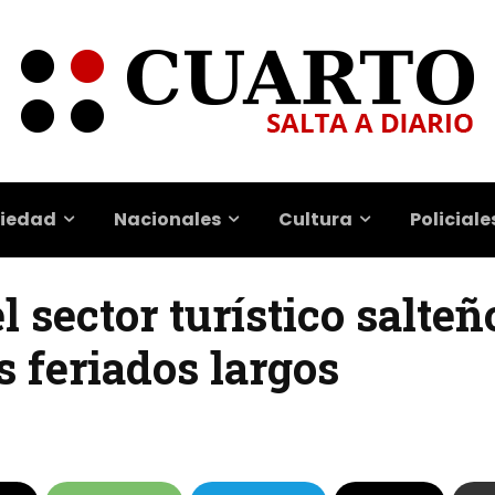
iedad
Nacionales
Cultura
Policiale
 sector turístico salteñ
 feriados largos