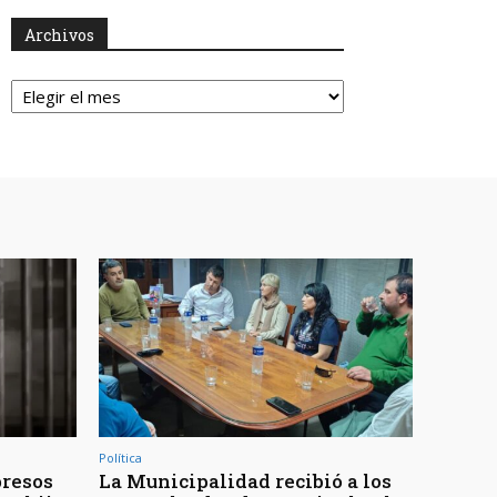
Archivos
Archivos
Política
presos
La Municipalidad recibió a los