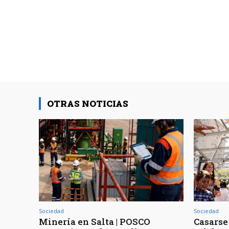
OTRAS NOTICIAS
Sociedad
Sociedad
Minería en Salta | POSCO
Casarse 