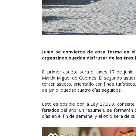
Junio se convierte de esta forma en e
argentinos puedan disfrutar de los tres 
El primer asueto será el lunes 17 de junio
Martín Miguel de Güemes. El segundo asueto
tercer asueto, orientado con fines turísticos,
de junio, quedan cuatro días seguidos.
Esto es posible por la Ley 27.399, consiste
feriados del año. En resumen, se formarán 
días en el fin de semana, y el otro será de cu