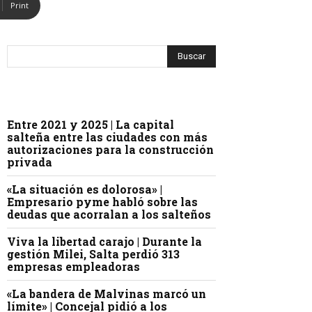
Print
Entre 2021 y 2025 | La capital
salteña entre las ciudades con más
autorizaciones para la construcción
privada
«La situación es dolorosa» |
Empresario pyme habló sobre las
deudas que acorralan a los salteños
Viva la libertad carajo | Durante la
gestión Milei, Salta perdió 313
empresas empleadoras
«La bandera de Malvinas marcó un
límite» | Concejal pidió a los