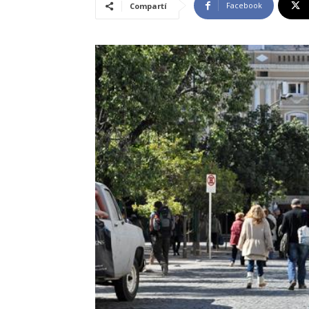
Facebook
Compartí