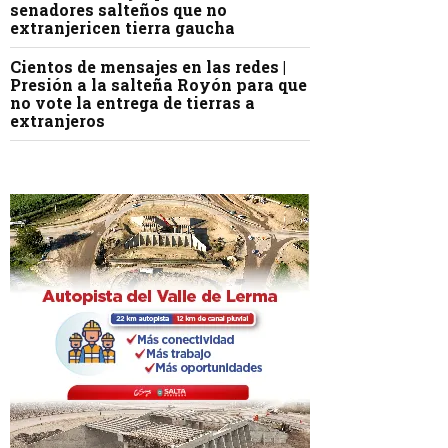
senadores salteños que no
extranjericen tierra gaucha
Cientos de mensajes en las redes |
Presión a la salteña Royón para que
no vote la entrega de tierras a
extranjeros