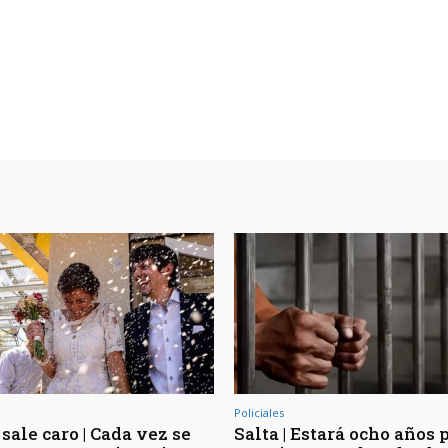
Policiales
sale caro | Cada vez se
Salta | Estará ocho años 