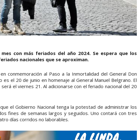
l mes con más feriados del año 2024. Se espera que los
feriados nacionales que se aproximan.
, en conmemoración al Paso a la Inmortalidad del General Don
 es el 20 de junio en homenaje al General Manuel Belgrano. El
 será el viernes 21. Al adicionarse con el feriado nacional del 20
 que el Gobierno Nacional tenga la potestad de administrar los
dos fines de semanas largos y seguidos. Uno contará con tres
atro días corridos no laborables.