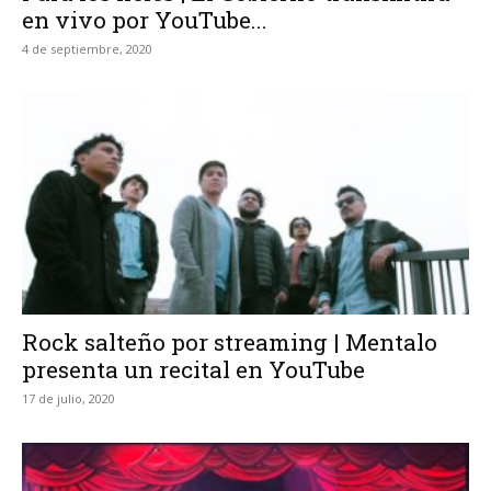
en vivo por YouTube...
4 de septiembre, 2020
Rock salteño por streaming | Mentalo
presenta un recital en YouTube
17 de julio, 2020