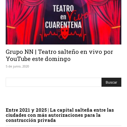
Grupo NN | Teatro salteño en vivo por
YouTube este domingo
5 de junio, 2020
Entre 2021 y 2025 | La capital salteña entre las
ciudades con más autorizaciones para la
construcción privada