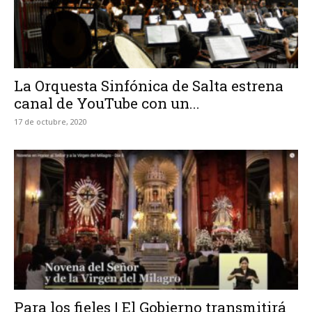
La Orquesta Sinfónica de Salta estrena
canal de YouTube con un...
17 de octubre, 2020
Para los fieles | El Gobierno transmitirá