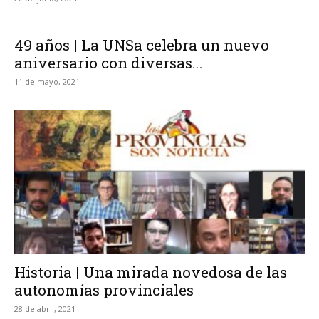
49 años | La UNSa celebra un nuevo
aniversario con diversas...
11 de mayo, 2021
Historia | Una mirada novedosa de las
autonomías provinciales
28 de abril, 2021