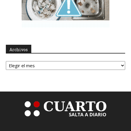
Archivos
Archivos