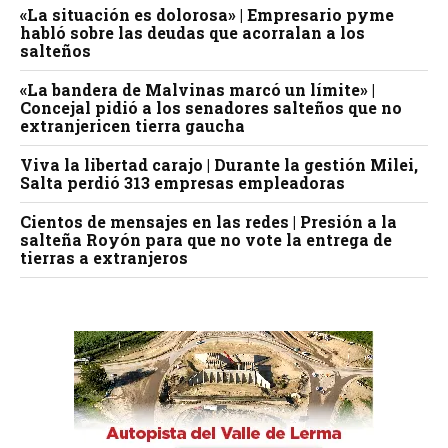
«La situación es dolorosa» | Empresario pyme
habló sobre las deudas que acorralan a los
salteños
«La bandera de Malvinas marcó un límite» |
Concejal pidió a los senadores salteños que no
extranjericen tierra gaucha
Viva la libertad carajo | Durante la gestión Milei,
Salta perdió 313 empresas empleadoras
Cientos de mensajes en las redes | Presión a la
salteña Royón para que no vote la entrega de
tierras a extranjeros