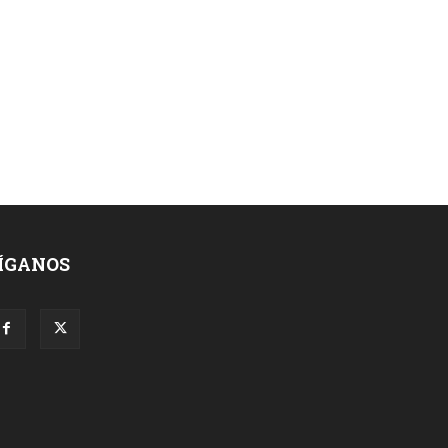
ÍGANOS