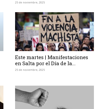
25 de noviembre, 2025
Este martes | Manifestaciones
en Salta por el Día de la...
25 de noviembre, 2025