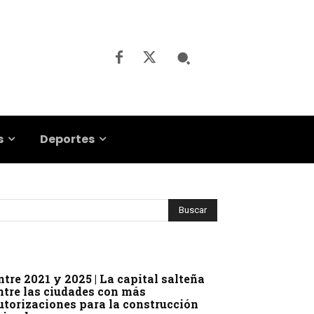
s
Deportes
ntre 2021 y 2025 | La capital salteña
ntre las ciudades con más
utorizaciones para la construcción