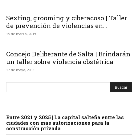
Sexting, grooming y ciberacoso | Taller
de prevención de violencias en...
15 de marzo, 2019
Concejo Deliberante de Salta | Brindarán
un taller sobre violencia obstétrica
17 de mayo, 2018
Entre 2021 y 2025 | La capital salteña entre las
ciudades con más autorizaciones para la
construcción privada