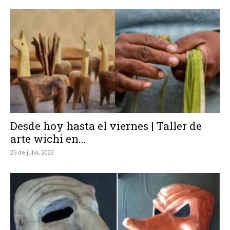
Desde hoy hasta el viernes | Taller de
arte wichi en...
25 de julio, 2023