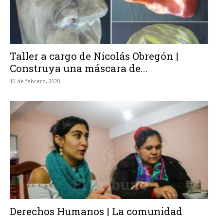
Taller a cargo de Nicolás Obregón |
Construya una máscara de...
10 de febrero, 2020
Derechos Humanos | La comunidad