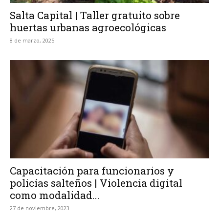
Salta Capital | Taller gratuito sobre
huertas urbanas agroecológicas
8 de marzo, 2025
Capacitación para funcionarios y
policías salteños | Violencia digital
como modalidad...
27 de noviembre, 2023