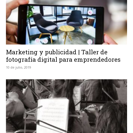
Marketing y publicidad | Taller de
fotografía digital para emprendedores
10 de julio, 2019