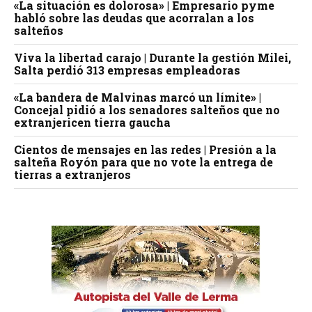
«La situación es dolorosa» | Empresario pyme
habló sobre las deudas que acorralan a los
salteños
Viva la libertad carajo | Durante la gestión Milei,
Salta perdió 313 empresas empleadoras
«La bandera de Malvinas marcó un límite» |
Concejal pidió a los senadores salteños que no
extranjericen tierra gaucha
Cientos de mensajes en las redes | Presión a la
salteña Royón para que no vote la entrega de
tierras a extranjeros