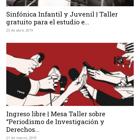
Sinfónica Infantil y Juvenil | Taller
gratuito para el estudio e...
25 de abril, 2019
Ingreso libre | Mesa Taller sobre
“Periodismo de Investigación y
Derechos...
21 de marzo, 2019