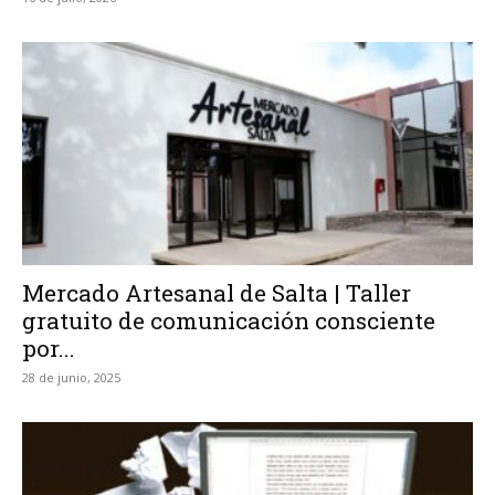
Mercado Artesanal de Salta | Taller
gratuito de comunicación consciente
por...
28 de junio, 2025