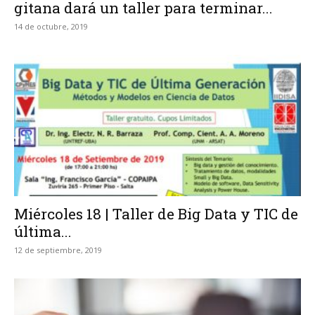
gitana dará un taller para terminar...
14 de octubre, 2019
Miércoles 18 | Taller de Big Data y TIC de
última...
12 de septiembre, 2019