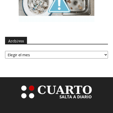
Archivos
Archivos