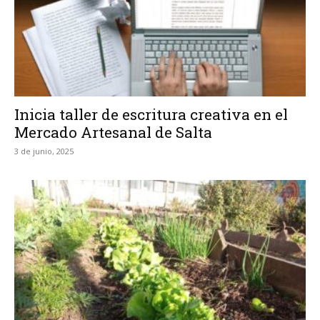
Inicia taller de escritura creativa en el
Mercado Artesanal de Salta
3 de junio, 2025