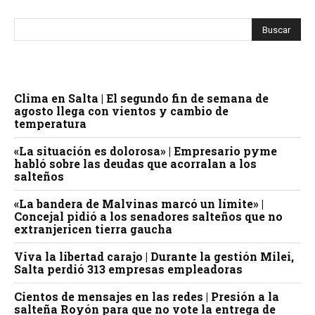
Clima en Salta | El segundo fin de semana de
agosto llega con vientos y cambio de
temperatura
«La situación es dolorosa» | Empresario pyme
habló sobre las deudas que acorralan a los
salteños
«La bandera de Malvinas marcó un límite» |
Concejal pidió a los senadores salteños que no
extranjericen tierra gaucha
Viva la libertad carajo | Durante la gestión Milei,
Salta perdió 313 empresas empleadoras
Cientos de mensajes en las redes | Presión a la
salteña Royón para que no vote la entrega de