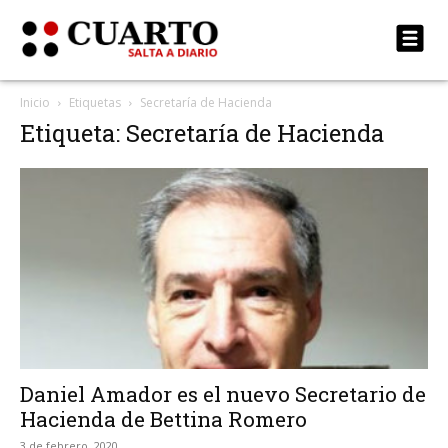
Inicio
Etiquetas
Secretaría de Hacienda
Etiqueta: Secretaría de Hacienda
Daniel Amador es el nuevo Secretario de
Hacienda de Bettina Romero
3 de febrero, 2020