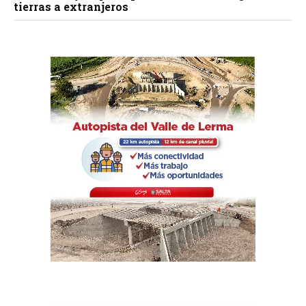
tierras a extranjeros