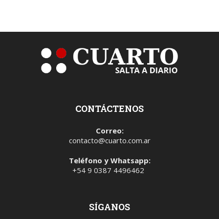
CONTÁCTENOS
Correo:
contacto@cuarto.com.ar
Teléfono y Whatsapp:
+54 9 0387 4496462
SÍGANOS