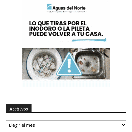
Archivos
Archivos