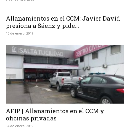
Allanamientos en el CCM: Javier David
presiona a Sáenz y pide...
15 de enero, 2019
AFIP | Allanamientos en el CCM y
oficinas privadas
14 de enero, 2019