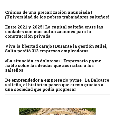
Crónica de una precarización anunciada |
¡Universidad de los pobres trabajadores salteños!
Entre 2021 y 2025 | La capital salteña entre las
ciudades con más autorizaciones para la
construcción privada
Viva la libertad carajo | Durante la gestión Milei,
Salta perdió 313 empresas empleadoras
«La situación es dolorosa» | Empresario pyme
habló sobre las deudas que acorralan a los
salteños
De emprendedor a empresario pyme | La Balcarce
salteña, el histórico paseo que creció gracias a
una sociedad que podía progresar