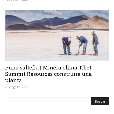
Puna salteña | Minera china Tibet
Summit Resources construirá una
planta...
2 de agosto, 2019