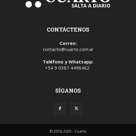
CONTÁCTENOS
Correo:
contacto@cuarto.com.ar
Teléfono y Whatsapp:
+54 9 0387 4496462
SÍGANOS
© 2018-2025 - Cuarto