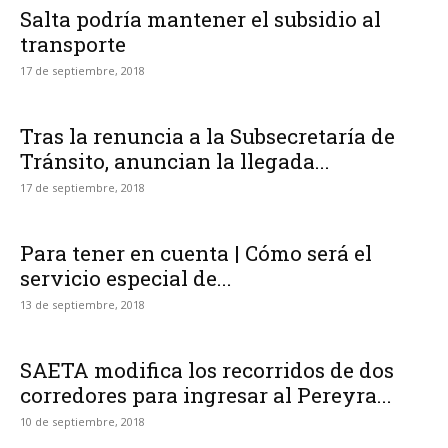
Salta podría mantener el subsidio al
transporte
17 de septiembre, 2018
Tras la renuncia a la Subsecretaría de
Tránsito, anuncian la llegada...
17 de septiembre, 2018
Para tener en cuenta | Cómo será el
servicio especial de...
13 de septiembre, 2018
SAETA modifica los recorridos de dos
corredores para ingresar al Pereyra...
10 de septiembre, 2018