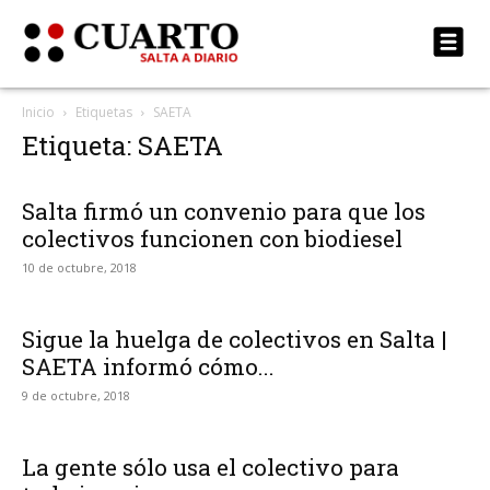
Inicio
Etiquetas
SAETA
Etiqueta: SAETA
Salta firmó un convenio para que los
colectivos funcionen con biodiesel
10 de octubre, 2018
Sigue la huelga de colectivos en Salta |
SAETA informó cómo...
9 de octubre, 2018
La gente sólo usa el colectivo para