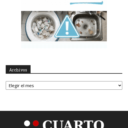
Archivos
Archivos