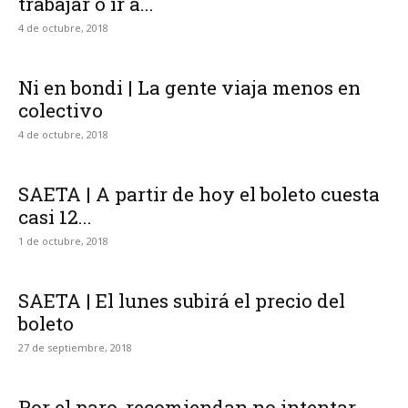
trabajar o ir a...
4 de octubre, 2018
Ni en bondi | La gente viaja menos en
colectivo
4 de octubre, 2018
SAETA | A partir de hoy el boleto cuesta
casi 12...
1 de octubre, 2018
SAETA | El lunes subirá el precio del
boleto
27 de septiembre, 2018
Por el paro, recomiendan no intentar