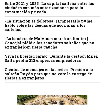
Entre 2021 y 2025 | La capital salteña entre las
ciudades con más autorizaciones para la
construcción privada
«La situación es dolorosa» | Empresario pyme
habló sobre las deudas que acorralan a los
salteños
«La bandera de Malvinas marcó un límite» |
Concejal pidió a los senadores salteños que no
extranjericen tierra gaucha
Viva la libertad carajo | Durante la gestión Milei,
Salta perdió 313 empresas empleadoras
Cientos de mensajes en las redes | Presión a la
salteña Royón para que no vote la entrega de
tierras a extranjeros