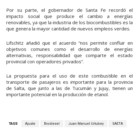
Por su parte, el gobernador de Santa Fe recordó el
impacto social que produce el cambio a energías
renovables, ya que la industria de los biocombustibles es la
que genera la mayor cantidad de nuevos empleos verdes.
Lifschitz añadió que el acuerdo “nos permite confluir en
objetivos comunes como el desarrollo de energías
alternativas, responsabilidad que comparte el estado
provincial con operadores privados”.
La propuesta para el uso de este combustible en el
transporte de pasajeros es importante para la provincia
de Salta, que junto a las de Tucumán y Jujuy, tienen un
importante potencial en la producción de etanol.
TAGS
Ajuste
Biodiesel
Juan Manuel Urtubey
SAETA