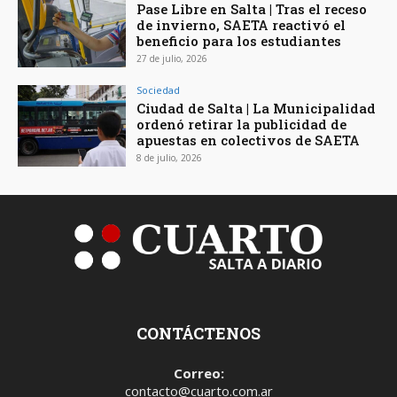
Pase Libre en Salta | Tras el receso
de invierno, SAETA reactivó el
beneficio para los estudiantes
27 de julio, 2026
Sociedad
Ciudad de Salta | La Municipalidad
ordenó retirar la publicidad de
apuestas en colectivos de SAETA
8 de julio, 2026
CONTÁCTENOS
Correo:
contacto@cuarto.com.ar