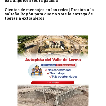
extranjericen tierra gaucha
Cientos de mensajes en las redes | Presión a la
salteña Royón para que no vote la entrega de
tierras a extranjeros