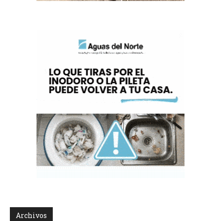
Archivos