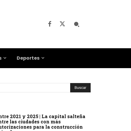
s
Deportes
ntre 2021 y 2025 | La capital salteña
ntre las ciudades con más
utorizaciones para la construcción