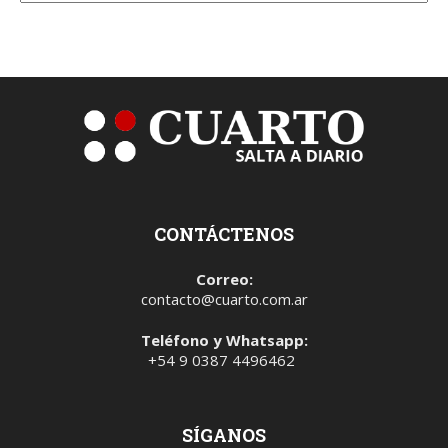
CONTÁCTENOS
Correo:
contacto@cuarto.com.ar
Teléfono y Whatsapp:
+54 9 0387 4496462
SÍGANOS