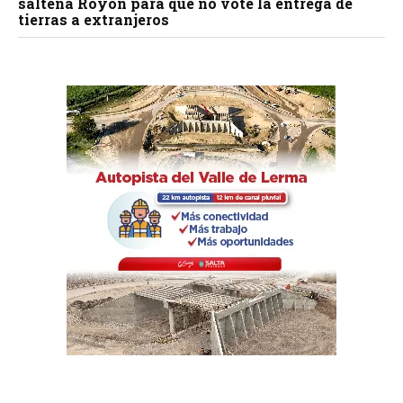
salteña Royón para que no vote la entrega de
tierras a extranjeros