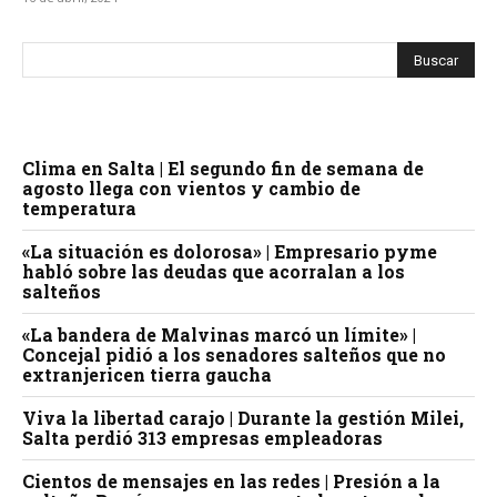
Clima en Salta | El segundo fin de semana de
agosto llega con vientos y cambio de
temperatura
«La situación es dolorosa» | Empresario pyme
habló sobre las deudas que acorralan a los
salteños
«La bandera de Malvinas marcó un límite» |
Concejal pidió a los senadores salteños que no
extranjericen tierra gaucha
Viva la libertad carajo | Durante la gestión Milei,
Salta perdió 313 empresas empleadoras
Cientos de mensajes en las redes | Presión a la