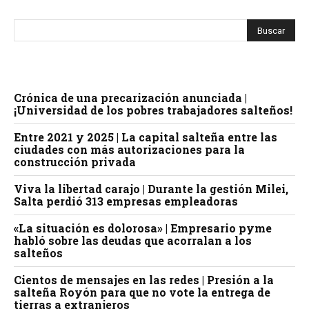
Crónica de una precarización anunciada |
¡Universidad de los pobres trabajadores salteños!
Entre 2021 y 2025 | La capital salteña entre las
ciudades con más autorizaciones para la
construcción privada
Viva la libertad carajo | Durante la gestión Milei,
Salta perdió 313 empresas empleadoras
«La situación es dolorosa» | Empresario pyme
habló sobre las deudas que acorralan a los
salteños
Cientos de mensajes en las redes | Presión a la
salteña Royón para que no vote la entrega de
tierras a extranjeros