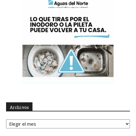
Archivos
Archivos