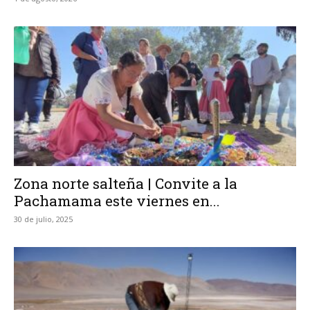
Zona norte salteña | Convite a la
Pachamama este viernes en...
30 de julio, 2025