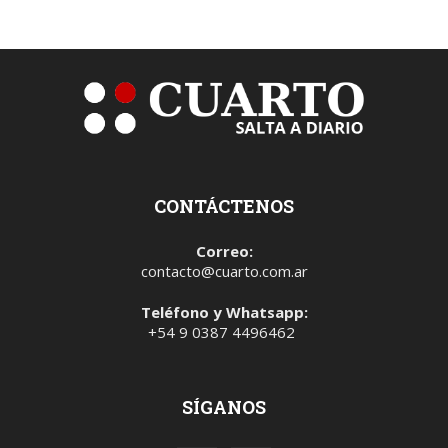
CONTÁCTENOS
Correo:
contacto@cuarto.com.ar
Teléfono y Whatsapp:
+54 9 0387 4496462
SÍGANOS