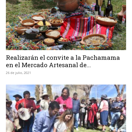
Realizarán el convite a la Pachamama
en el Mercado Artesanal de...
26 de julio, 2021