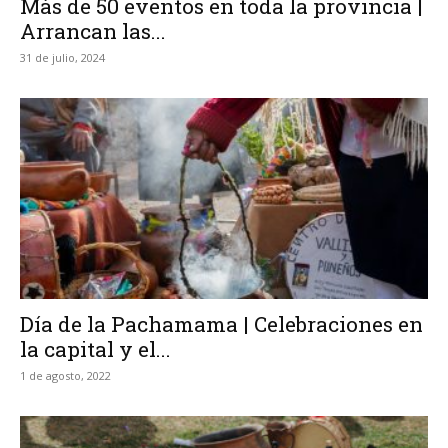
Más de 50 eventos en toda la provincia |
Arrancan las...
31 de julio, 2024
Día de la Pachamama | Celebraciones en
la capital y el...
1 de agosto, 2022