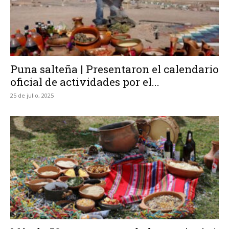
Puna salteña | Presentaron el calendario
oficial de actividades por el...
25 de julio, 2025