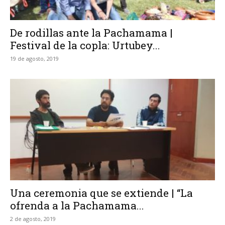
De rodillas ante la Pachamama |
Festival de la copla: Urtubey...
19 de agosto, 2019
Una ceremonia que se extiende | “La
ofrenda a la Pachamama...
2 de agosto, 2019