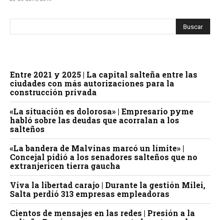
Entre 2021 y 2025 | La capital salteña entre las
ciudades con más autorizaciones para la
construcción privada
«La situación es dolorosa» | Empresario pyme
habló sobre las deudas que acorralan a los
salteños
«La bandera de Malvinas marcó un límite» |
Concejal pidió a los senadores salteños que no
extranjericen tierra gaucha
Viva la libertad carajo | Durante la gestión Milei,
Salta perdió 313 empresas empleadoras
Cientos de mensajes en las redes | Presión a la