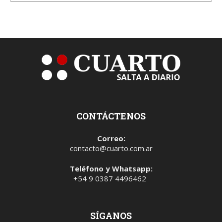
CONTÁCTENOS
Correo:
contacto@cuarto.com.ar
Teléfono y Whatsapp:
+54 9 0387 4496462
SÍGANOS