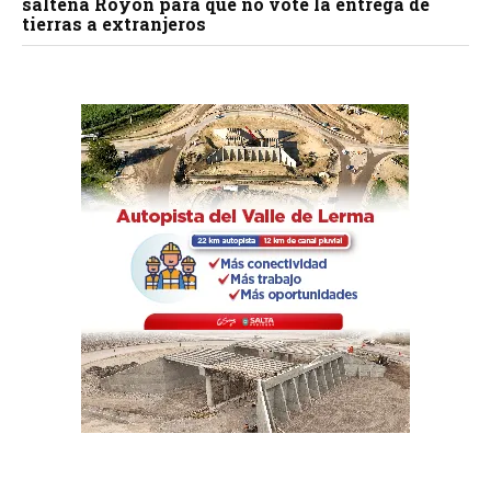
salteña Royón para que no vote la entrega de
tierras a extranjeros