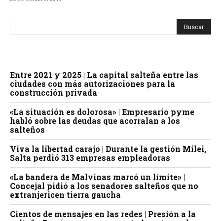
Entre 2021 y 2025 | La capital salteña entre las
ciudades con más autorizaciones para la
construcción privada
«La situación es dolorosa» | Empresario pyme
habló sobre las deudas que acorralan a los
salteños
Viva la libertad carajo | Durante la gestión Milei,
Salta perdió 313 empresas empleadoras
«La bandera de Malvinas marcó un límite» |
Concejal pidió a los senadores salteños que no
extranjericen tierra gaucha
Cientos de mensajes en las redes | Presión a la