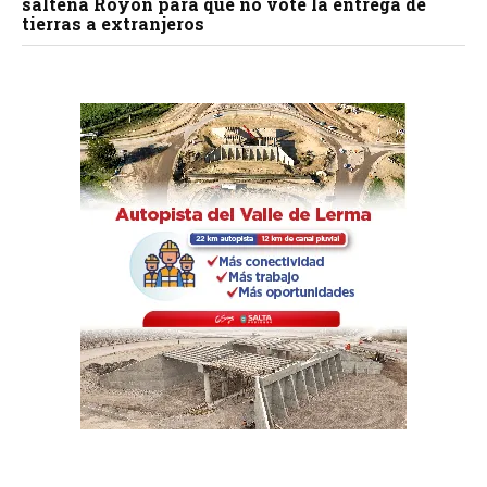
salteña Royón para que no vote la entrega de
tierras a extranjeros