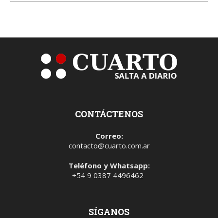
CONTÁCTENOS
Correo:
contacto@cuarto.com.ar
Teléfono y Whatsapp:
+54 9 0387 4496462
SÍGANOS