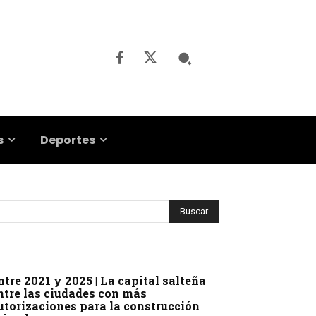
s
Deportes
ntre 2021 y 2025 | La capital salteña
ntre las ciudades con más
utorizaciones para la construcción