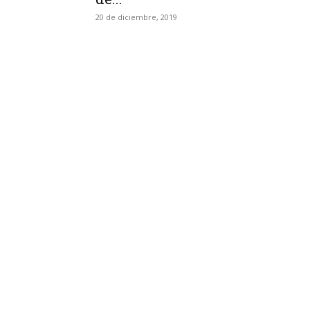
20 de diciembre, 2019