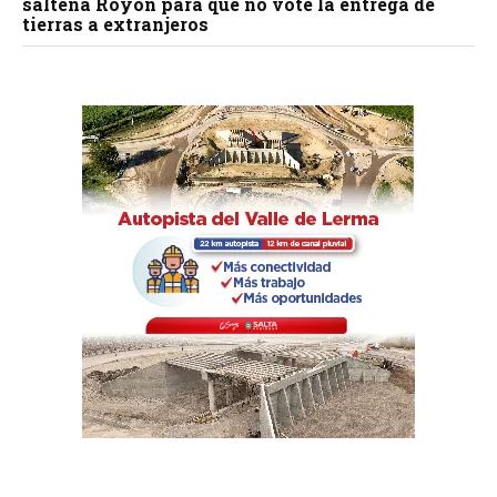
salteña Royón para que no vote la entrega de
tierras a extranjeros