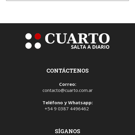
CONTÁCTENOS
Correo:
contacto@cuarto.com.ar
Teléfono y Whatsapp:
+54 9 0387 4496462
SÍGANOS