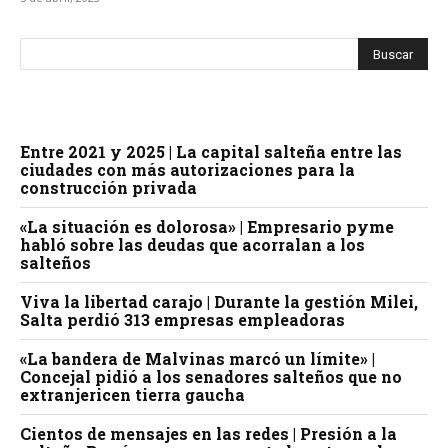
Entre 2021 y 2025 | La capital salteña entre las
ciudades con más autorizaciones para la
construcción privada
«La situación es dolorosa» | Empresario pyme
habló sobre las deudas que acorralan a los
salteños
Viva la libertad carajo | Durante la gestión Milei,
Salta perdió 313 empresas empleadoras
«La bandera de Malvinas marcó un límite» |
Concejal pidió a los senadores salteños que no
extranjericen tierra gaucha
Cientos de mensajes en las redes | Presión a la