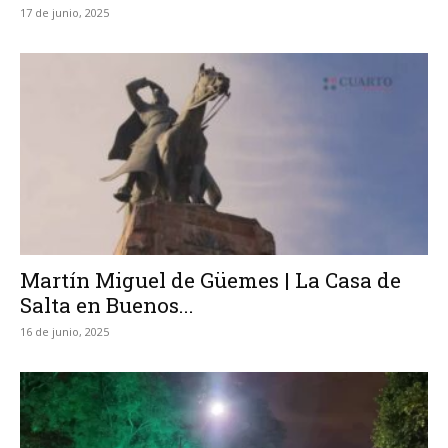
17 de junio, 2025
Martín Miguel de Güemes | La Casa de
Salta en Buenos...
16 de junio, 2025