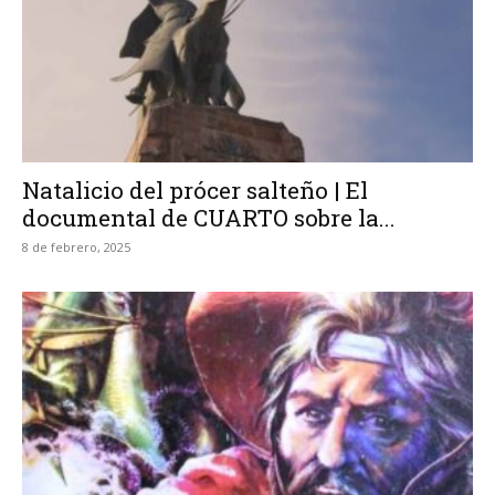
Natalicio del prócer salteño | El
documental de CUARTO sobre la...
8 de febrero, 2025