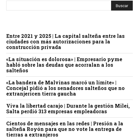
Entre 2021 y 2025 | La capital salteña entre las
ciudades con más autorizaciones para la
construcción privada
«La situación es dolorosa» | Empresario pyme
habló sobre las deudas que acorralan a los
salteños
«La bandera de Malvinas marcó un límite» |
Concejal pidió a los senadores salteños que no
extranjericen tierra gaucha
Viva la libertad carajo | Durante la gestión Milei,
Salta perdió 313 empresas empleadoras
Cientos de mensajes en las redes | Presión a la
salteña Royón para que no vote la entrega de
tierras a extranjeros