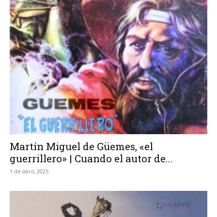
Martín Miguel de Güemes, «el
guerrillero» | Cuando el autor de...
1 de abril, 2025