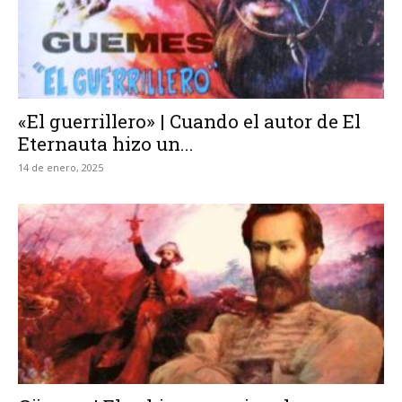
«El guerrillero» | Cuando el autor de El
Eternauta hizo un...
14 de enero, 2025