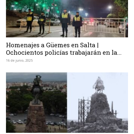
Homenajes a Güemes en Salta |
Ochocientos policías trabajarán en la...
16 de junio, 2025