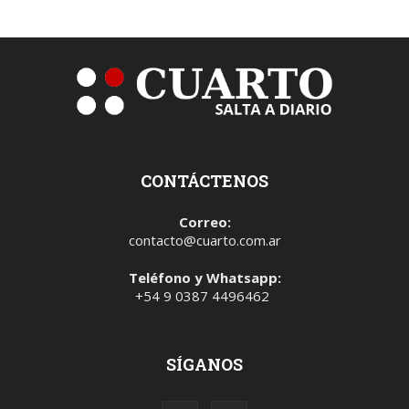
CONTÁCTENOS
Correo:
contacto@cuarto.com.ar
Teléfono y Whatsapp:
+54 9 0387 4496462
SÍGANOS