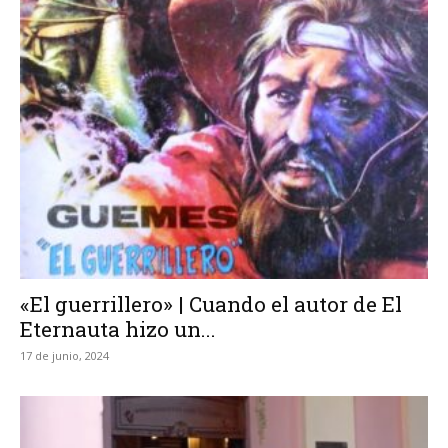
«El guerrillero» | Cuando el autor de El
Eternauta hizo un...
17 de junio, 2024