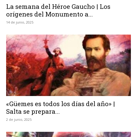
La semana del Héroe Gaucho | Los
orígenes del Monumento a...
14 de junio, 2025
«Güemes es todos los días del año» |
Salta se prepara...
2 de junio, 2025