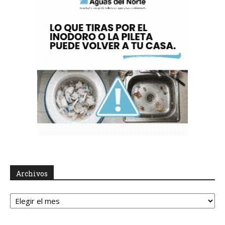
Archivos
Archivos