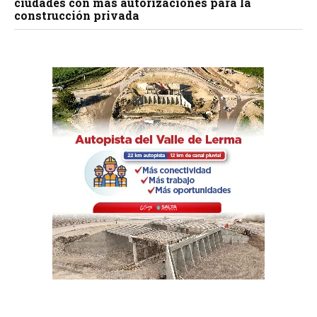
ciudades con más autorizaciones para la
construcción privada