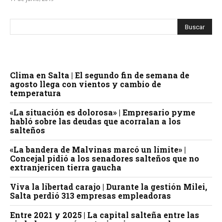
Clima en Salta | El segundo fin de semana de
agosto llega con vientos y cambio de
temperatura
«La situación es dolorosa» | Empresario pyme
habló sobre las deudas que acorralan a los
salteños
«La bandera de Malvinas marcó un límite» |
Concejal pidió a los senadores salteños que no
extranjericen tierra gaucha
Viva la libertad carajo | Durante la gestión Milei,
Salta perdió 313 empresas empleadoras
Entre 2021 y 2025 | La capital salteña entre las