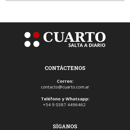
CONTÁCTENOS
Correo:
contacto@cuarto.com.ar
Teléfono y Whatsapp:
+54 9 0387 4496462
SÍGANOS