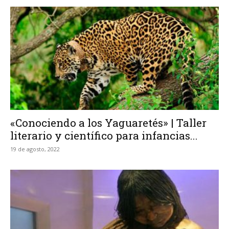
«Conociendo a los Yaguaretés» | Taller
literario y científico para infancias...
19 de agosto, 2022