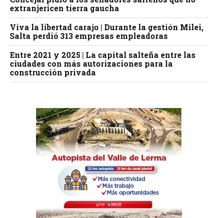
extranjericen tierra gaucha
Viva la libertad carajo | Durante la gestión Milei,
Salta perdió 313 empresas empleadoras
Entre 2021 y 2025 | La capital salteña entre las
ciudades con más autorizaciones para la
construcción privada