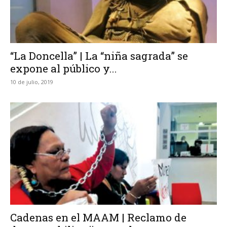
“La Doncella” | La “niña sagrada” se
expone al público y...
10 de julio, 2019
Cadenas en el MAAM | Reclamo de