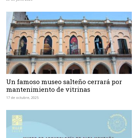
Un famoso museo salteño cerrará por
mantenimiento de vitrinas
17 de octubre, 2025