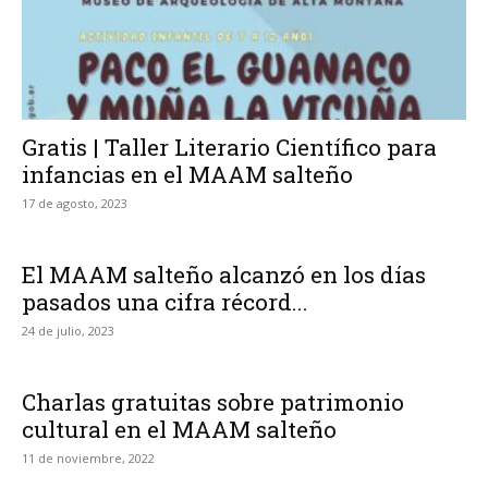
Gratis | Taller Literario Científico para
infancias en el MAAM salteño
17 de agosto, 2023
El MAAM salteño alcanzó en los días
pasados una cifra récord...
24 de julio, 2023
Charlas gratuitas sobre patrimonio
cultural en el MAAM salteño
11 de noviembre, 2022