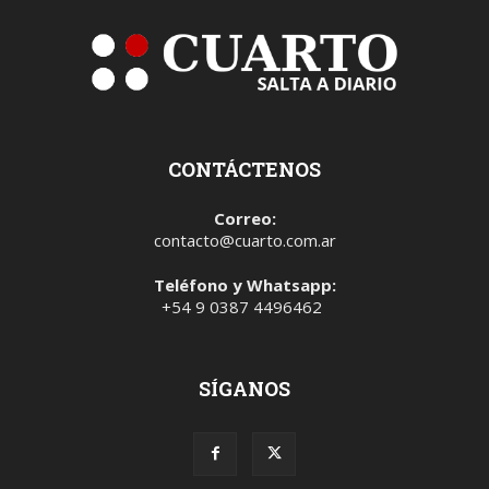
CONTÁCTENOS
Correo:
contacto@cuarto.com.ar
Teléfono y Whatsapp:
+54 9 0387 4496462
SÍGANOS