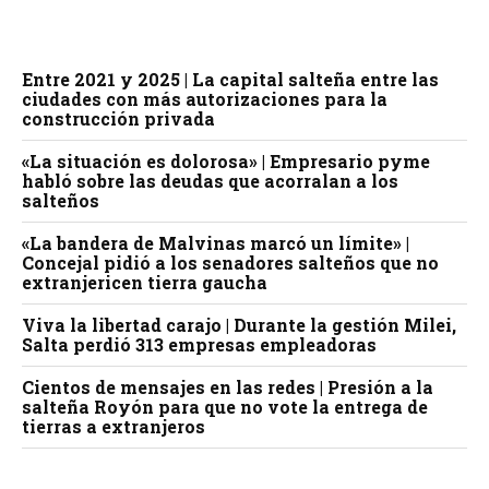
Entre 2021 y 2025 | La capital salteña entre las
ciudades con más autorizaciones para la
construcción privada
«La situación es dolorosa» | Empresario pyme
habló sobre las deudas que acorralan a los
salteños
«La bandera de Malvinas marcó un límite» |
Concejal pidió a los senadores salteños que no
extranjericen tierra gaucha
Viva la libertad carajo | Durante la gestión Milei,
Salta perdió 313 empresas empleadoras
Cientos de mensajes en las redes | Presión a la
salteña Royón para que no vote la entrega de
tierras a extranjeros