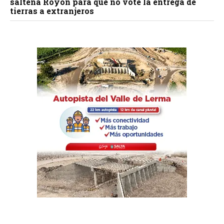
salteña Royón para que no vote la entrega de
tierras a extranjeros