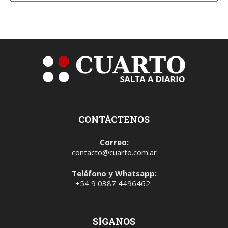
CONTÁCTENOS
Correo:
contacto@cuarto.com.ar
Teléfono y Whatsapp:
+54 9 0387 4496462
SÍGANOS