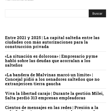
Entre 2021 y 2025 | La capital salteña entre las
ciudades con más autorizaciones para la
construcción privada
«La situación es dolorosa» | Empresario pyme
habló sobre las deudas que acorralan a los
salteños
«La bandera de Malvinas marcó un límite» |
Concejal pidió a los senadores salteños que no
extranjericen tierra gaucha
Viva la libertad carajo | Durante la gestión Milei,
Salta perdió 313 empresas empleadoras
Cientos de mensajes en las redes | Presión a la