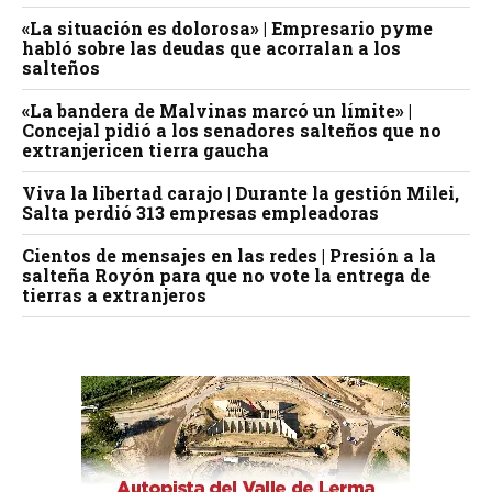
«La situación es dolorosa» | Empresario pyme
habló sobre las deudas que acorralan a los
salteños
«La bandera de Malvinas marcó un límite» |
Concejal pidió a los senadores salteños que no
extranjericen tierra gaucha
Viva la libertad carajo | Durante la gestión Milei,
Salta perdió 313 empresas empleadoras
Cientos de mensajes en las redes | Presión a la
salteña Royón para que no vote la entrega de
tierras a extranjeros