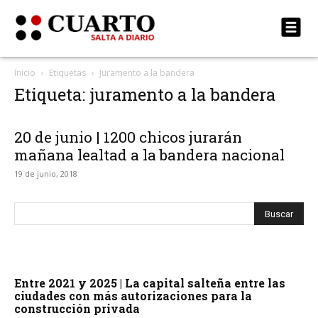
Inicio
Etiquetas
Juramento a la bandera
Etiqueta: juramento a la bandera
20 de junio | 1200 chicos jurarán
mañana lealtad a la bandera nacional
19 de junio, 2018
Entre 2021 y 2025 | La capital salteña entre las
ciudades con más autorizaciones para la
construcción privada