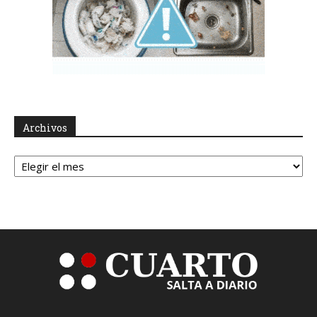
Archivos
Archivos