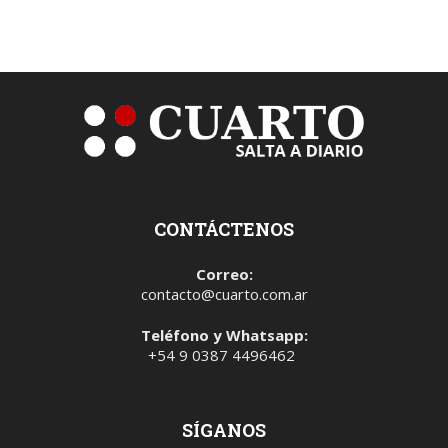
CONTÁCTENOS
Correo:
contacto@cuarto.com.ar
Teléfono y Whatsapp:
+54 9 0387 4496462
SÍGANOS