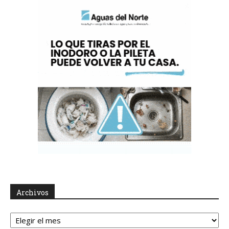
Archivos
Archivos