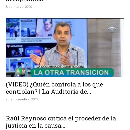
5 de marzo, 2020
(VIDEO) ¿Quién controla a los que
controlan? | La Auditoria de...
2 de diciembre, 2019
Raúl Reynoso critica el proceder de la
justicia en la causa...