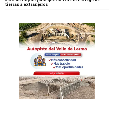
tierras a extranjeros