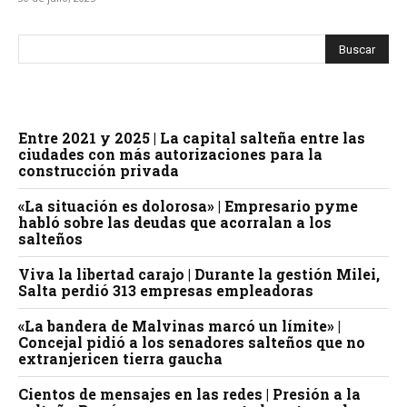
Entre 2021 y 2025 | La capital salteña entre las
ciudades con más autorizaciones para la
construcción privada
«La situación es dolorosa» | Empresario pyme
habló sobre las deudas que acorralan a los
salteños
Viva la libertad carajo | Durante la gestión Milei,
Salta perdió 313 empresas empleadoras
«La bandera de Malvinas marcó un límite» |
Concejal pidió a los senadores salteños que no
extranjericen tierra gaucha
Cientos de mensajes en las redes | Presión a la