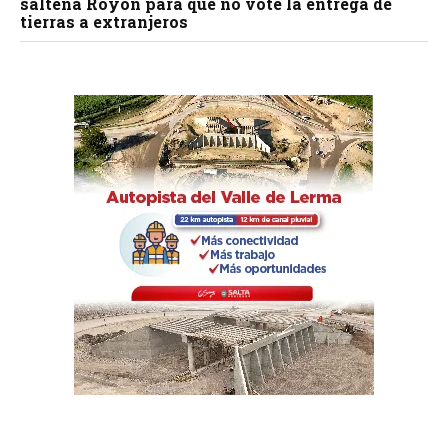
salteña Royón para que no vote la entrega de
tierras a extranjeros