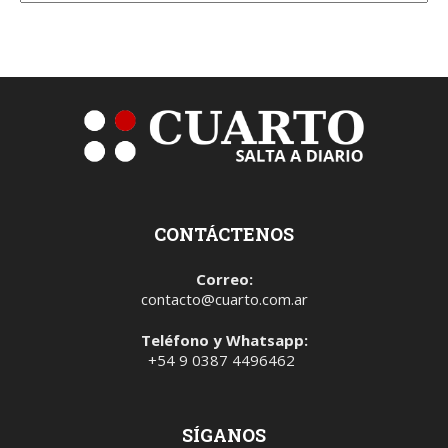
CONTÁCTENOS
Correo:
contacto@cuarto.com.ar
Teléfono y Whatsapp:
+54 9 0387 4496462
SÍGANOS