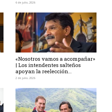
6 de julio, 2026
«Nosotros vamos a acompañar»
| Los intendentes salteños
apoyan la reelección...
2 de julio, 2026