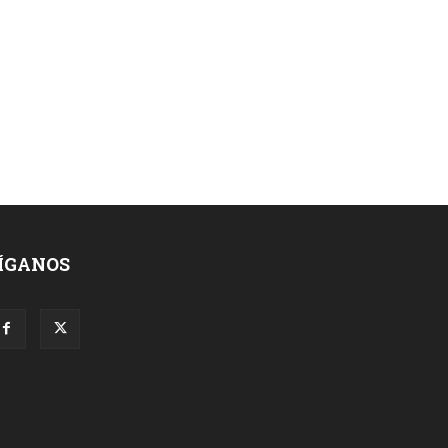
ÍGANOS