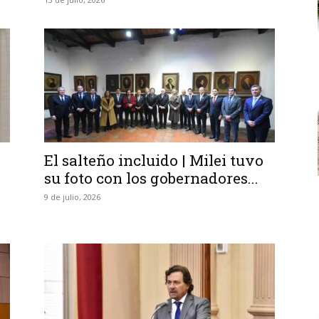
El salteño incluido | Milei tuvo
su foto con los gobernadores...
9 de julio, 2026