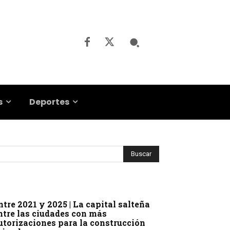
s
Deportes
ntre 2021 y 2025 | La capital salteña
ntre las ciudades con más
utorizaciones para la construcción