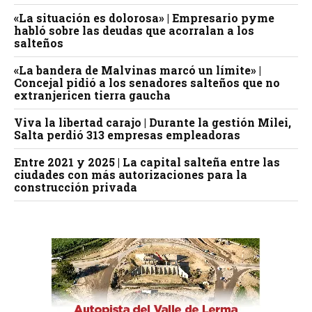
«La situación es dolorosa» | Empresario pyme
habló sobre las deudas que acorralan a los
salteños
«La bandera de Malvinas marcó un límite» |
Concejal pidió a los senadores salteños que no
extranjericen tierra gaucha
Viva la libertad carajo | Durante la gestión Milei,
Salta perdió 313 empresas empleadoras
Entre 2021 y 2025 | La capital salteña entre las
ciudades con más autorizaciones para la
construcción privada