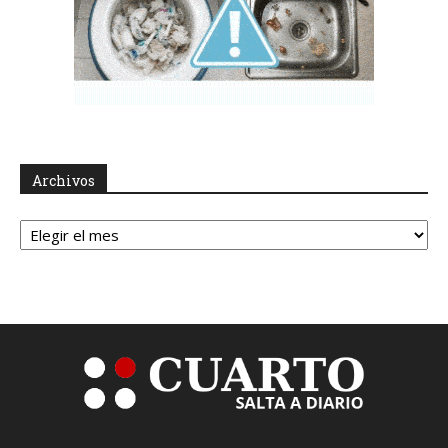
Archivos
Archivos