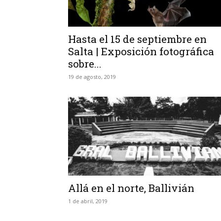
Hasta el 15 de septiembre en
Salta | Exposición fotográfica
sobre...
19 de agosto, 2019
Allá en el norte, Ballivián
1 de abril, 2019