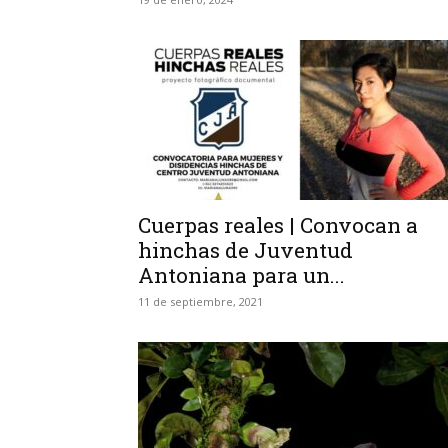
Cuerpas reales | Convocan a
hinchas de Juventud
Antoniana para un...
11 de septiembre, 2021