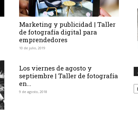
Marketing y publicidad | Taller
de fotografía digital para
emprendedores
10 de julio, 2019
Los viernes de agosto y
septiembre | Taller de fotografía
en...
A
9 de agosto, 2018