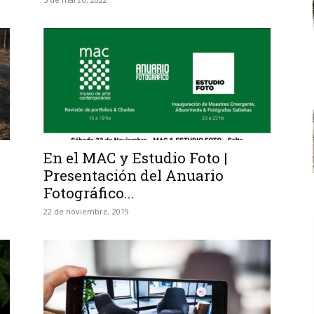
En el MAC y Estudio Foto |
Presentación del Anuario
Fotográfico...
22 de noviembre, 2019