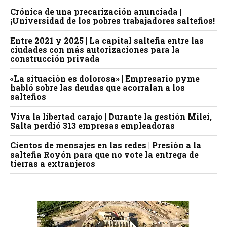
Crónica de una precarización anunciada |
¡Universidad de los pobres trabajadores salteños!
Entre 2021 y 2025 | La capital salteña entre las
ciudades con más autorizaciones para la
construcción privada
«La situación es dolorosa» | Empresario pyme
habló sobre las deudas que acorralan a los
salteños
Viva la libertad carajo | Durante la gestión Milei,
Salta perdió 313 empresas empleadoras
Cientos de mensajes en las redes | Presión a la
salteña Royón para que no vote la entrega de
tierras a extranjeros