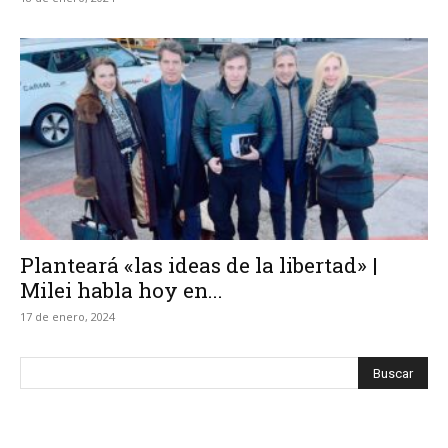
Planteará «las ideas de la libertad» |
Milei habla hoy en...
17 de enero, 2024