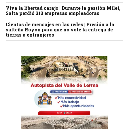
Viva la libertad carajo | Durante la gestión Milei,
Salta perdió 313 empresas empleadoras
Cientos de mensajes en las redes | Presión a la
salteña Royón para que no vote la entrega de
tierras a extranjeros