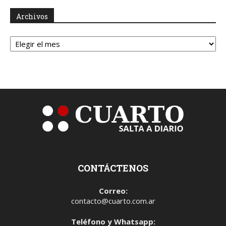
Archivos
Archivos
CONTÁCTENOS
Correo:
contacto@cuarto.com.ar
Teléfono y Whatsapp: