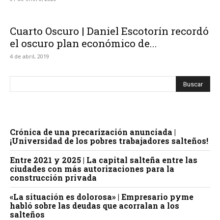
Cuarto Oscuro | Daniel Escotorín recordó
el oscuro plan económico de...
4 de abril, 2019
Crónica de una precarización anunciada |
¡Universidad de los pobres trabajadores salteños!
Entre 2021 y 2025 | La capital salteña entre las
ciudades con más autorizaciones para la
construcción privada
«La situación es dolorosa» | Empresario pyme
habló sobre las deudas que acorralan a los
salteños