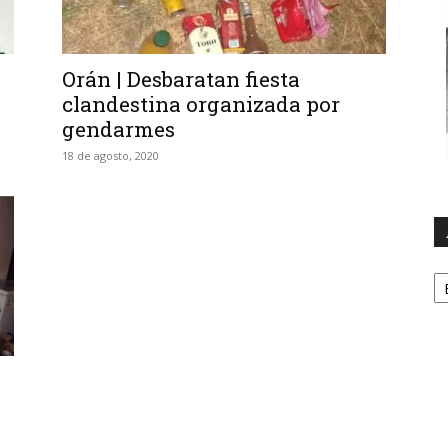
Orán | Desbaratan fiesta
clandestina organizada por
gendarmes
18 de agosto, 2020
A