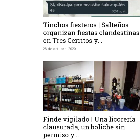
Tinchos fiesteros | Salteños
organizan fiestas clandestinas
en Tres Cerritos y...
28 de octubre, 2020
Finde vigilado | Una licorería
clausurada, un boliche sin
permiso y...