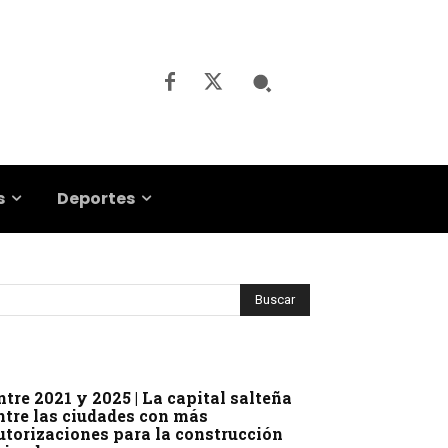
s
Deportes
ntre 2021 y 2025 | La capital salteña
ntre las ciudades con más
utorizaciones para la construcción