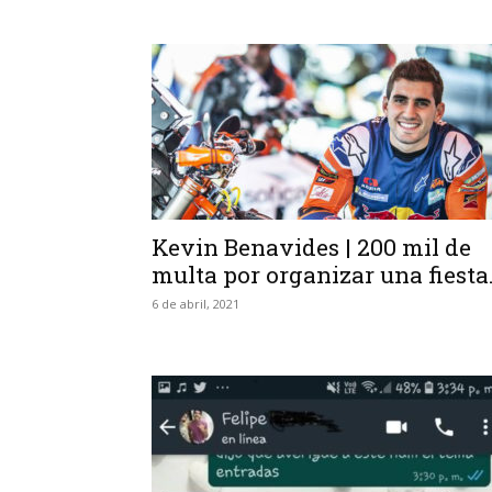
Kevin Benavides | 200 mil de
multa por organizar una fiesta.
6 de abril, 2021