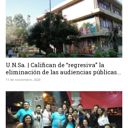
U.N.Sa. | Califican de “regresiva” la
eliminación de las audiencias públicas...
11 de noviembre, 2020