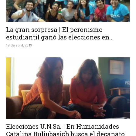
La gran sorpresa | El peronismo
estudiantil ganó las elecciones en...
18 de abril, 2019
Elecciones U.N.Sa. | En Humanidades
Catalina Buliubasich busca el decanato