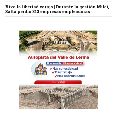
Viva la libertad carajo | Durante la gestión Milei,
Salta perdió 313 empresas empleadoras