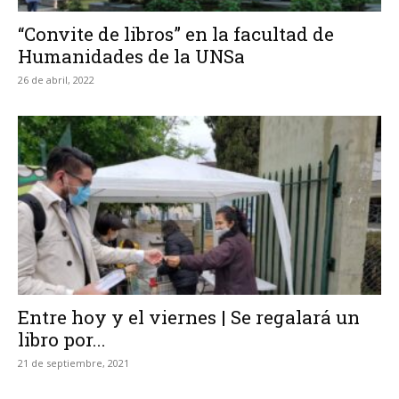
“Convite de libros” en la facultad de
Humanidades de la UNSa
26 de abril, 2022
Entre hoy y el viernes | Se regalará un
libro por...
21 de septiembre, 2021