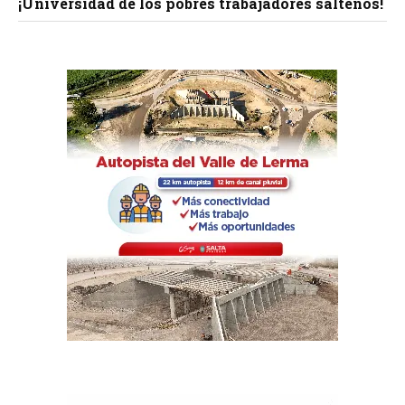
¡Universidad de los pobres trabajadores salteños!