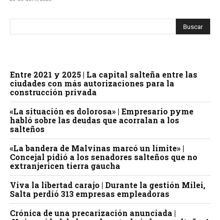
Entre 2021 y 2025 | La capital salteña entre las
ciudades con más autorizaciones para la
construcción privada
«La situación es dolorosa» | Empresario pyme
habló sobre las deudas que acorralan a los
salteños
«La bandera de Malvinas marcó un límite» |
Concejal pidió a los senadores salteños que no
extranjericen tierra gaucha
Viva la libertad carajo | Durante la gestión Milei,
Salta perdió 313 empresas empleadoras
Crónica de una precarización anunciada |