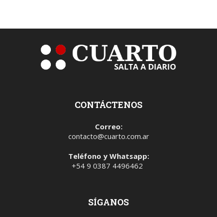
CONTÁCTENOS
Correo:
contacto@cuarto.com.ar
Teléfono y Whatsapp:
+54 9 0387 4496462
SÍGANOS