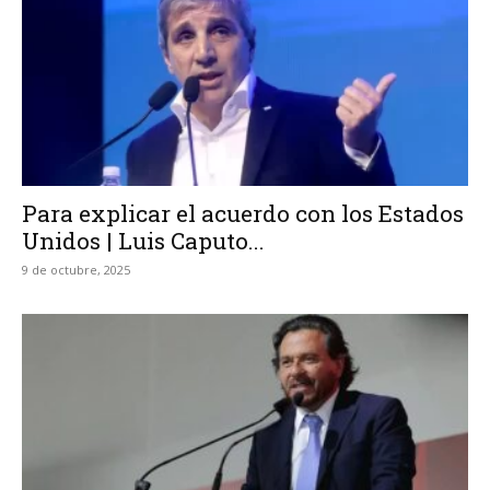
Para explicar el acuerdo con los Estados
Unidos | Luis Caputo...
9 de octubre, 2025