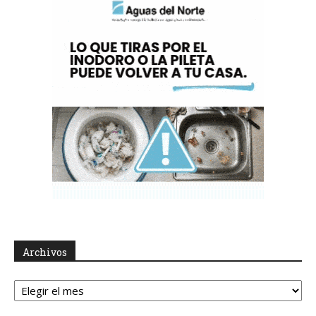
Archivos
Archivos