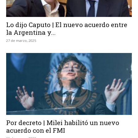
Lo dijo Caputo | El nuevo acuerdo entre
la Argentina y...
27 de marzo, 2025
Por decreto | Milei habilitó un nuevo
acuerdo con el FMI