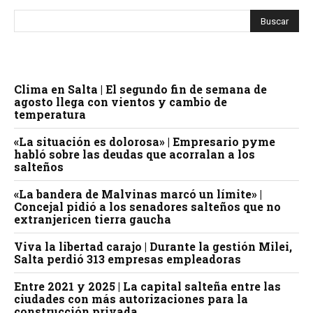
Clima en Salta | El segundo fin de semana de
agosto llega con vientos y cambio de
temperatura
«La situación es dolorosa» | Empresario pyme
habló sobre las deudas que acorralan a los
salteños
«La bandera de Malvinas marcó un límite» |
Concejal pidió a los senadores salteños que no
extranjericen tierra gaucha
Viva la libertad carajo | Durante la gestión Milei,
Salta perdió 313 empresas empleadoras
Entre 2021 y 2025 | La capital salteña entre las
ciudades con más autorizaciones para la
construcción privada