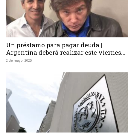
Un préstamo para pagar deuda |
Argentina deberá realizar este viernes...
2 de mayo, 2025