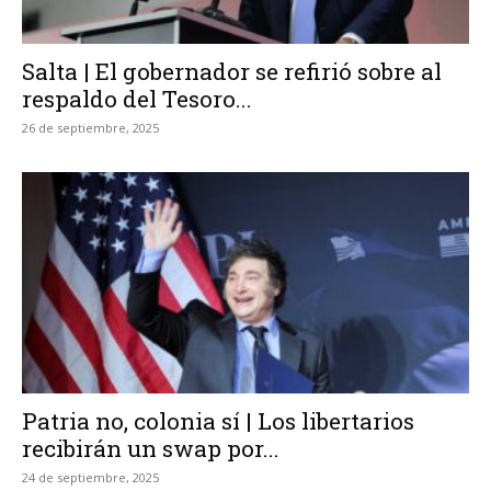
Salta | El gobernador se refirió sobre al
respaldo del Tesoro...
26 de septiembre, 2025
Patria no, colonia sí | Los libertarios
recibirán un swap por...
24 de septiembre, 2025