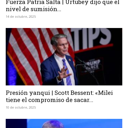
Fuerza Patria Salta | Urtubey dijo que el
nivel de sumisión...
14 de octubre, 2025
Presión yanqui | Scott Bessent: «Milei
tiene el compromiso de sacar...
10 de octubre, 2025