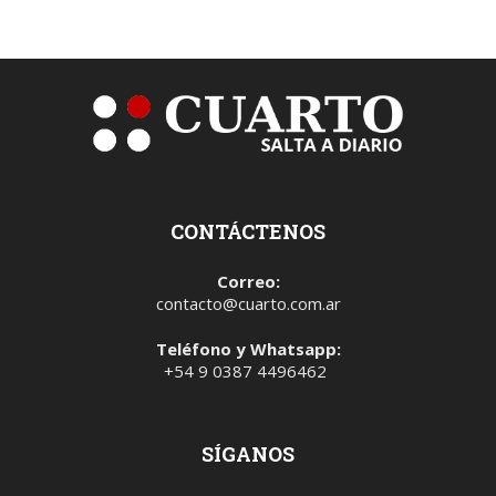
CONTÁCTENOS
Correo:
contacto@cuarto.com.ar
Teléfono y Whatsapp:
+54 9 0387 4496462
SÍGANOS