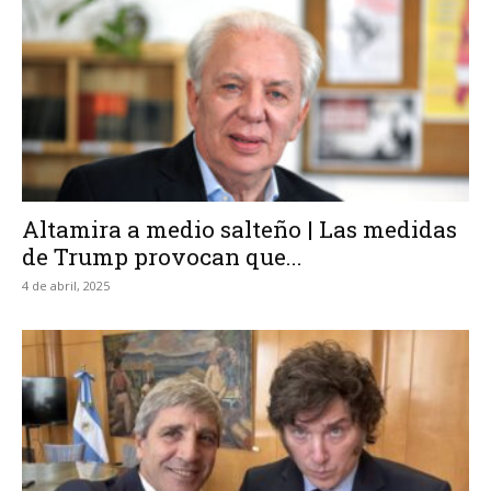
Altamira a medio salteño | Las medidas
de Trump provocan que...
4 de abril, 2025