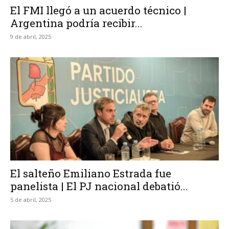
El FMI llegó a un acuerdo técnico |
Argentina podría recibir...
9 de abril, 2025
El salteño Emiliano Estrada fue
panelista | El PJ nacional debatió...
5 de abril, 2025