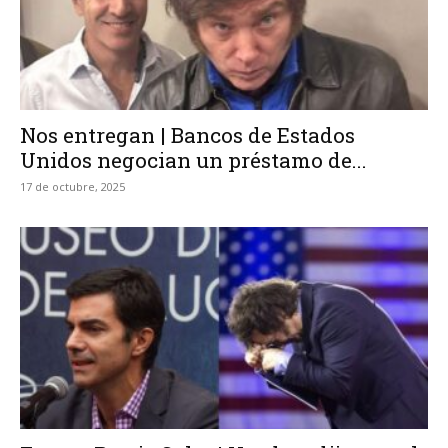
Nos entregan | Bancos de Estados
Unidos negocian un préstamo de...
17 de octubre, 2025