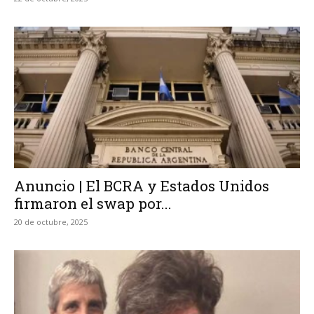
Anuncio | El BCRA y Estados Unidos
firmaron el swap por...
20 de octubre, 2025