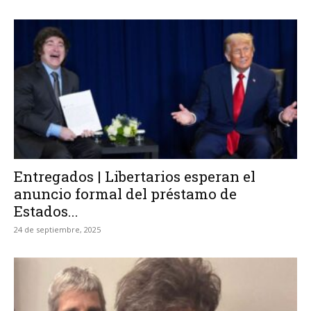
Entregados | Libertarios esperan el
anuncio formal del préstamo de
Estados...
24 de septiembre, 2025