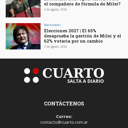
el compañero de fórmula de Milei?
3 de agosto, 2026
Nacionales
Elecciones 2027 | El 65%
desaprueba la gestión de Milei y el
62% votaría por un cambio
3 de agosto, 2026
CONTÁCTENOS
Correo:
contacto@cuarto.com.ar