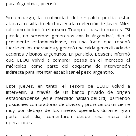
para Argentina”, precisó.
Sin embargo, la continuidad del respaldo podría estar
atada al resultado electoral y a la reelección de Javier Milei,
tal como lo indicó el mismo Trump el pasado martes. “Si
pierde, no seremos generosos con la Argentina”, dijo el
presidente estadounidense, en una frase que resonó
fuerte en los mercados y generó una caída generalizada de
acciones y bonos argentinos. En paralelo, Bessent informó
que EEUU volvió a comprar pesos en el mercado el
miércoles, como parte del esquema de intervención
indirecta para intentar estabilizar el peso argentino.
Este jueves, en tanto, el Tesoro de EEUU volvió a
intervenir, a través de un banco privado de origen
estadounidense (en el mercado hablan del Citi), barriendo
posiciones compradoras de divisas y provocando un cierre
muy por debajo de los niveles operados durante gran
parte del día, comentaron desde una mesa de
operaciones.