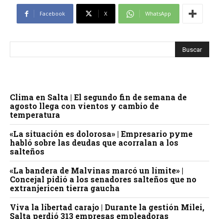
Facebook
X
WhatsApp
Clima en Salta | El segundo fin de semana de
agosto llega con vientos y cambio de
temperatura
«La situación es dolorosa» | Empresario pyme
habló sobre las deudas que acorralan a los
salteños
«La bandera de Malvinas marcó un límite» |
Concejal pidió a los senadores salteños que no
extranjericen tierra gaucha
Viva la libertad carajo | Durante la gestión Milei,
Salta perdió 313 empresas empleadoras