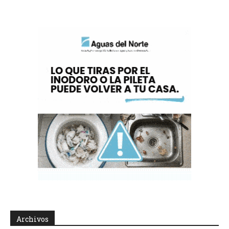
Archivos