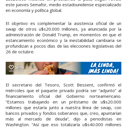
este jueves Semafor, medio estadounidense especializado
en economía y política global.
El objetivo es complementar la asistencia oficial de un
swap de otros u$s20.000 millones, ya anunciada por la
administración de Donald Trump, en momentos en que el
estancamiento económico y la inestabilidad cambiaria se
profundizan a pocos días de las elecciones legislativas del
26 de octubre.
El secretario del Tesoro, Scott Bessent, confirmó el
miércoles que el paquete privado podría ser “adjunto” al
financiamiento oficial del Gobierno norteamericano.
“Estamos trabajando en un préstamo de u$s20.000
millones que estaría junto a nuestra línea de swap, con
bancos privados y fondos soberanos que, creo, apuntarían
más al mercado de deuda”, dijo a periodistas en
Washington. “Así que eso totalizaría u$s40.000 millones