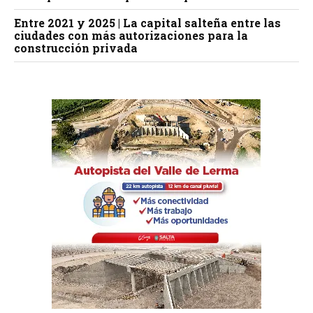
Entre 2021 y 2025 | La capital salteña entre las
ciudades con más autorizaciones para la
construcción privada