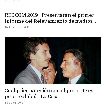
REDCOM 2019 | Presentarán el primer
Informe del Relevamiento de medios...
16 de octubre, 2019
Cualquier parecido con el presente es
pura realidad | La Casa...
5 de abril, 2019