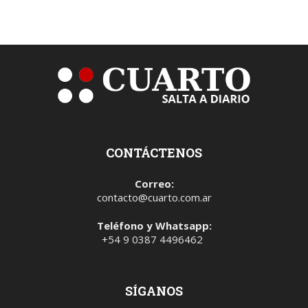
CONTÁCTENOS
Correo:
contacto@cuarto.com.ar
Teléfono y Whatsapp:
+54 9 0387 4496462
SÍGANOS