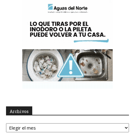
Archivos
Archivos