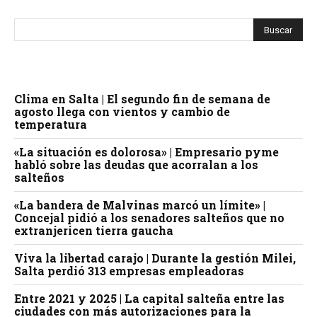
Clima en Salta | El segundo fin de semana de
agosto llega con vientos y cambio de
temperatura
«La situación es dolorosa» | Empresario pyme
habló sobre las deudas que acorralan a los
salteños
«La bandera de Malvinas marcó un límite» |
Concejal pidió a los senadores salteños que no
extranjericen tierra gaucha
Viva la libertad carajo | Durante la gestión Milei,
Salta perdió 313 empresas empleadoras
Entre 2021 y 2025 | La capital salteña entre las
ciudades con más autorizaciones para la