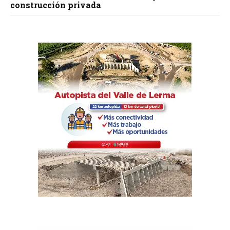
construcción privada