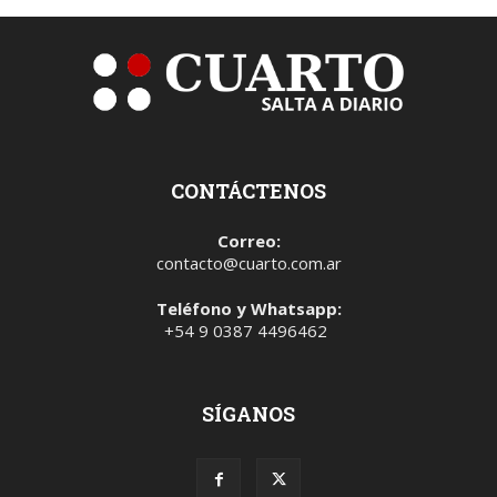
CONTÁCTENOS
Correo:
contacto@cuarto.com.ar
Teléfono y Whatsapp:
+54 9 0387 4496462
SÍGANOS