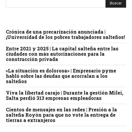
Crónica de una precarización anunciada |
¡Universidad de los pobres trabajadores salteños!
Entre 2021 y 2025 | La capital salteña entre las
ciudades con más autorizaciones para la
construcción privada
«La situación es dolorosa» | Empresario pyme
habló sobre las deudas que acorralan a los
salteños
Viva la libertad carajo | Durante la gestión Milei,
Salta perdió 313 empresas empleadoras
Cientos de mensajes en las redes | Presión a la
salteña Royón para que no vote la entrega de
tierras a extranjeros