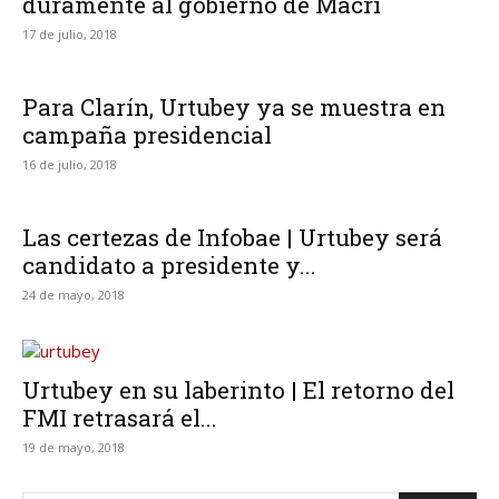
duramente al gobierno de Macri
17 de julio, 2018
Para Clarín, Urtubey ya se muestra en
campaña presidencial
16 de julio, 2018
Las certezas de Infobae | Urtubey será
candidato a presidente y...
24 de mayo, 2018
Urtubey en su laberinto | El retorno del
FMI retrasará el...
19 de mayo, 2018