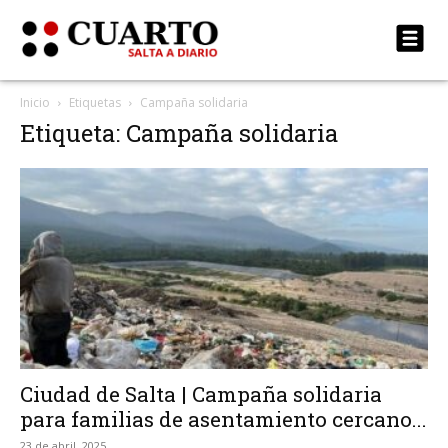
Inicio
Etiquetas
Campaña solidaria
Etiqueta: Campaña solidaria
Ciudad de Salta | Campaña solidaria
para familias de asentamiento cercano...
23 de abril, 2025