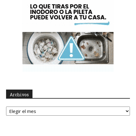
Archivos
Archivos