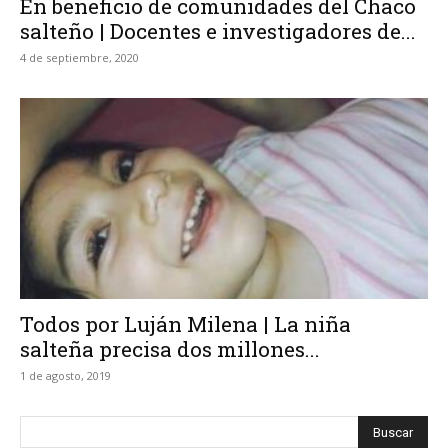
En beneficio de comunidades del Chaco
salteño | Docentes e investigadores de...
4 de septiembre, 2020
Todos por Luján Milena | La niña
salteña precisa dos millones...
1 de agosto, 2019