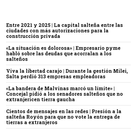
Entre 2021 y 2025 | La capital salteña entre las
ciudades con más autorizaciones para la
construcción privada
«La situación es dolorosa» | Empresario pyme
habló sobre las deudas que acorralan a los
salteños
Viva la libertad carajo | Durante la gestión Milei,
Salta perdió 313 empresas empleadoras
«La bandera de Malvinas marcó un límite» |
Concejal pidió a los senadores salteños que no
extranjericen tierra gaucha
Cientos de mensajes en las redes | Presión a la
salteña Royón para que no vote la entrega de
tierras a extranjeros