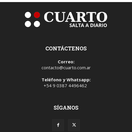
CONTÁCTENOS
Correo:
contacto@cuarto.com.ar
Teléfono y Whatsapp:
+54 9 0387 4496462
SÍGANOS