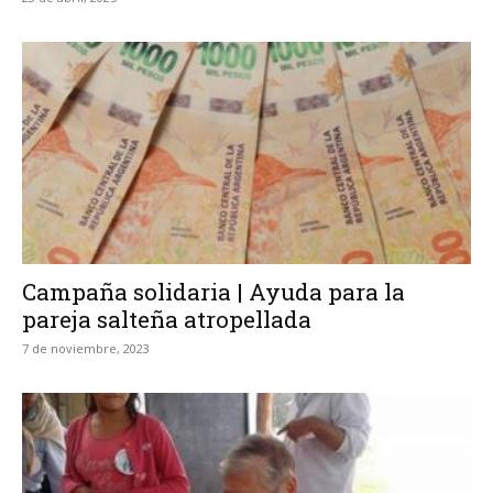
Campaña solidaria | Ayuda para la
pareja salteña atropellada
7 de noviembre, 2023