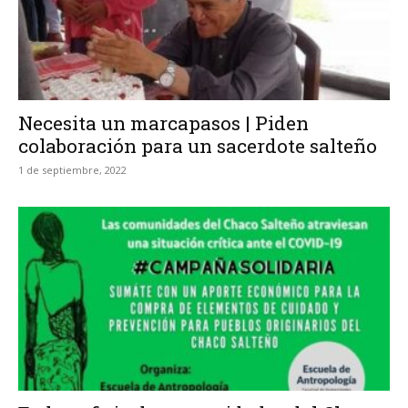
Necesita un marcapasos | Piden
colaboración para un sacerdote salteño
1 de septiembre, 2022