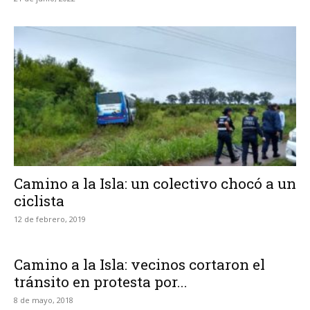
Camino a la Isla: un colectivo chocó a un
ciclista
12 de febrero, 2019
Camino a la Isla: vecinos cortaron el
tránsito en protesta por...
8 de mayo, 2018