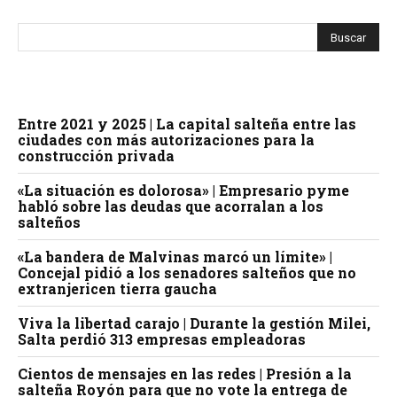
Entre 2021 y 2025 | La capital salteña entre las
ciudades con más autorizaciones para la
construcción privada
«La situación es dolorosa» | Empresario pyme
habló sobre las deudas que acorralan a los
salteños
«La bandera de Malvinas marcó un límite» |
Concejal pidió a los senadores salteños que no
extranjericen tierra gaucha
Viva la libertad carajo | Durante la gestión Milei,
Salta perdió 313 empresas empleadoras
Cientos de mensajes en las redes | Presión a la
salteña Royón para que no vote la entrega de