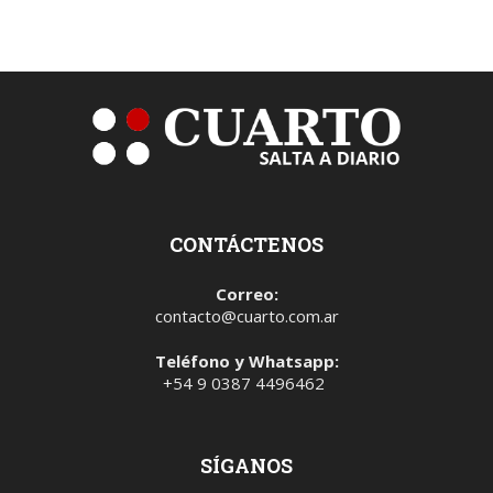
CONTÁCTENOS
Correo:
contacto@cuarto.com.ar
Teléfono y Whatsapp:
+54 9 0387 4496462
SÍGANOS