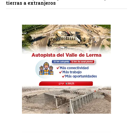
tierras a extranjeros