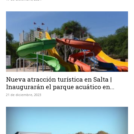
Nueva atracción turística en Salta |
Inaugurarán el parque acuático en...
21 de diciembre, 2023