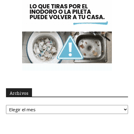
Archivos
Archivos