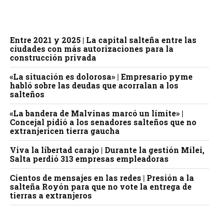
Entre 2021 y 2025 | La capital salteña entre las
ciudades con más autorizaciones para la
construcción privada
«La situación es dolorosa» | Empresario pyme
habló sobre las deudas que acorralan a los
salteños
«La bandera de Malvinas marcó un límite» |
Concejal pidió a los senadores salteños que no
extranjericen tierra gaucha
Viva la libertad carajo | Durante la gestión Milei,
Salta perdió 313 empresas empleadoras
Cientos de mensajes en las redes | Presión a la
salteña Royón para que no vote la entrega de
tierras a extranjeros