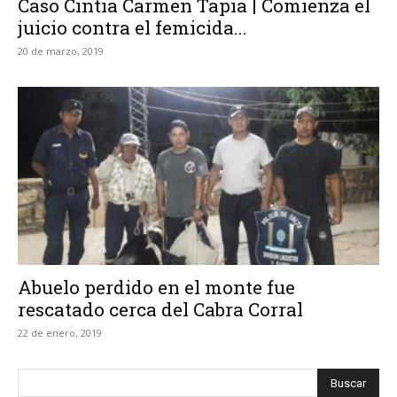
Caso Cintia Carmen Tapia | Comienza el
juicio contra el femicida...
20 de marzo, 2019
Abuelo perdido en el monte fue
rescatado cerca del Cabra Corral
22 de enero, 2019