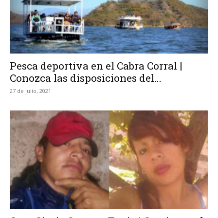
Pesca deportiva en el Cabra Corral |
Conozca las disposiciones del...
27 de julio, 2021