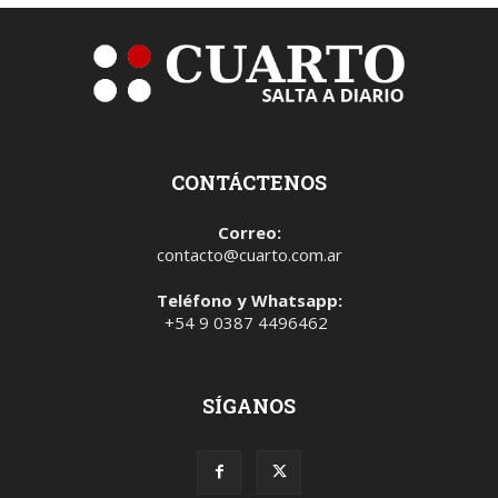
CONTÁCTENOS
Correo:
contacto@cuarto.com.ar
Teléfono y Whatsapp:
+54 9 0387 4496462
SÍGANOS