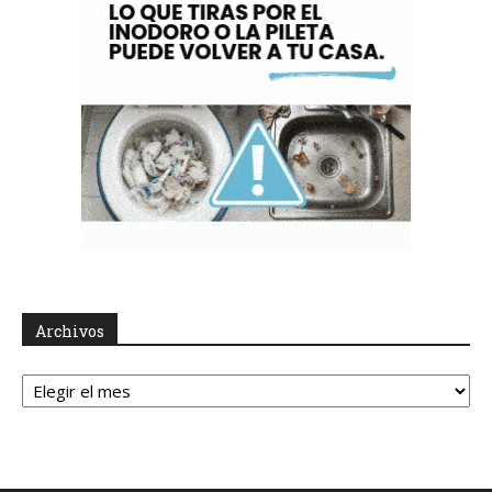
Archivos
Archivos