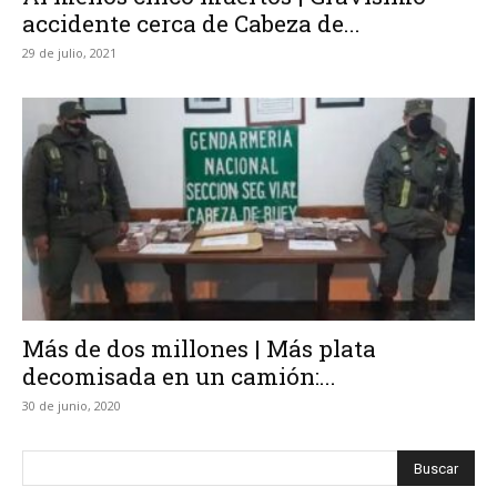
accidente cerca de Cabeza de...
29 de julio, 2021
Más de dos millones | Más plata
decomisada en un camión:...
30 de junio, 2020