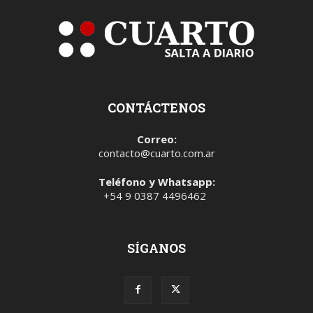
CONTÁCTENOS
Correo:
contacto@cuarto.com.ar
Teléfono y Whatsapp:
+54 9 0387 4496462
SÍGANOS