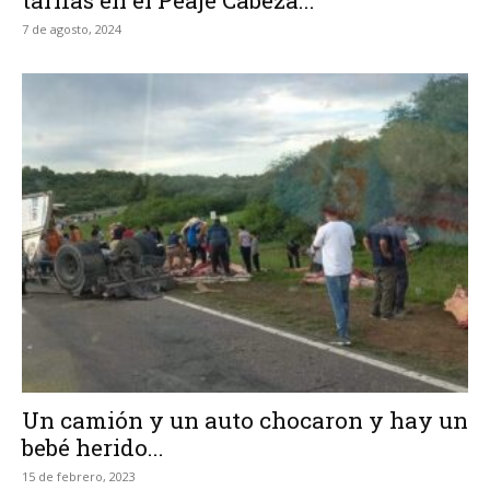
7 de agosto, 2024
Un camión y un auto chocaron y hay un
bebé herido...
15 de febrero, 2023