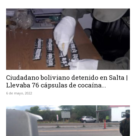
Ciudadano boliviano detenido en Salta |
Llevaba 76 cápsulas de cocaína...
6 de mayo, 2022