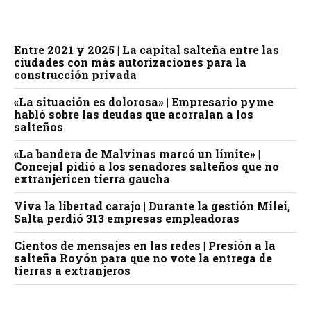
Entre 2021 y 2025 | La capital salteña entre las
ciudades con más autorizaciones para la
construcción privada
«La situación es dolorosa» | Empresario pyme
habló sobre las deudas que acorralan a los
salteños
«La bandera de Malvinas marcó un límite» |
Concejal pidió a los senadores salteños que no
extranjericen tierra gaucha
Viva la libertad carajo | Durante la gestión Milei,
Salta perdió 313 empresas empleadoras
Cientos de mensajes en las redes | Presión a la
salteña Royón para que no vote la entrega de
tierras a extranjeros