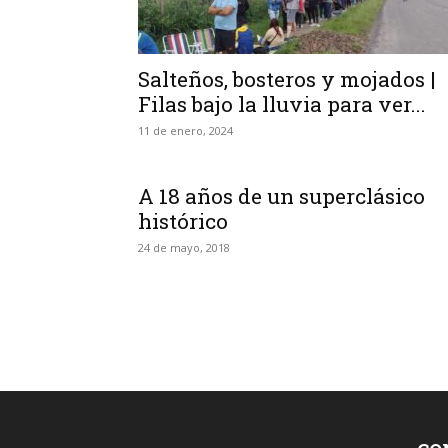
Salteños, bosteros y mojados |
Filas bajo la lluvia para ver...
11 de enero, 2024
A 18 años de un superclásico
histórico
24 de mayo, 2018