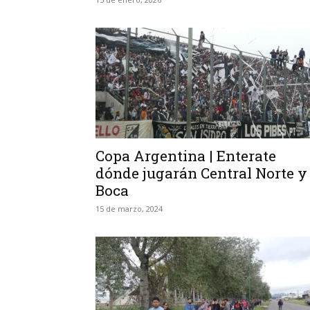
Copa Argentina | Enterate
dónde jugarán Central Norte y
Boca
15 de marzo, 2024