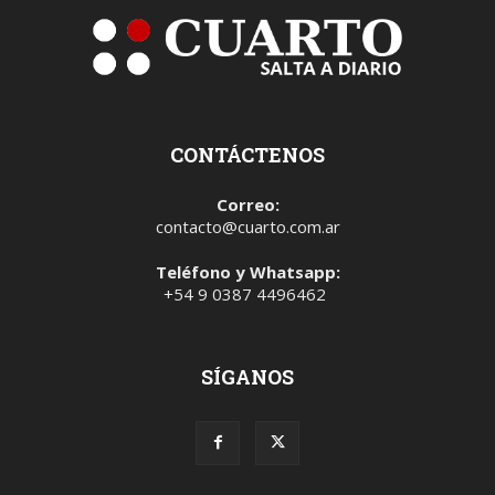
CONTÁCTENOS
Correo:
contacto@cuarto.com.ar
Teléfono y Whatsapp:
+54 9 0387 4496462
SÍGANOS