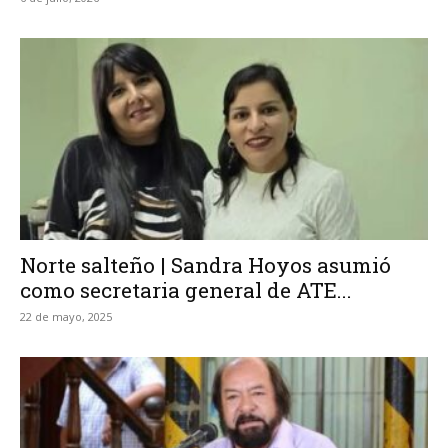
Norte salteño | Sandra Hoyos asumió
como secretaria general de ATE...
22 de mayo, 2025