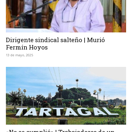
Dirigente sindical salteño | Murió
Fermín Hoyos
13 de mayo, 2025