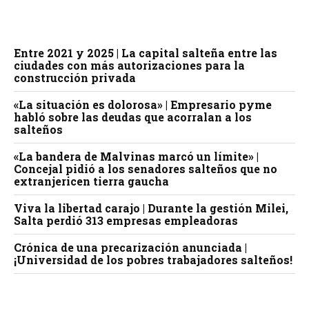
Entre 2021 y 2025 | La capital salteña entre las
ciudades con más autorizaciones para la
construcción privada
«La situación es dolorosa» | Empresario pyme
habló sobre las deudas que acorralan a los
salteños
«La bandera de Malvinas marcó un límite» |
Concejal pidió a los senadores salteños que no
extranjericen tierra gaucha
Viva la libertad carajo | Durante la gestión Milei,
Salta perdió 313 empresas empleadoras
Crónica de una precarización anunciada |
¡Universidad de los pobres trabajadores salteños!