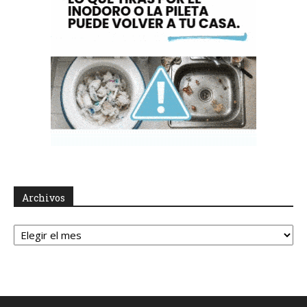
Archivos
Archivos