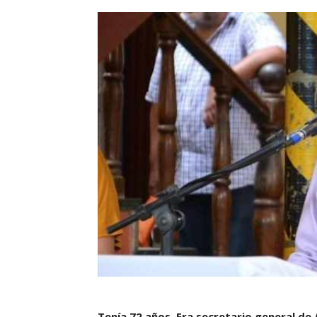
Tenía 72 años. Era secretario general de