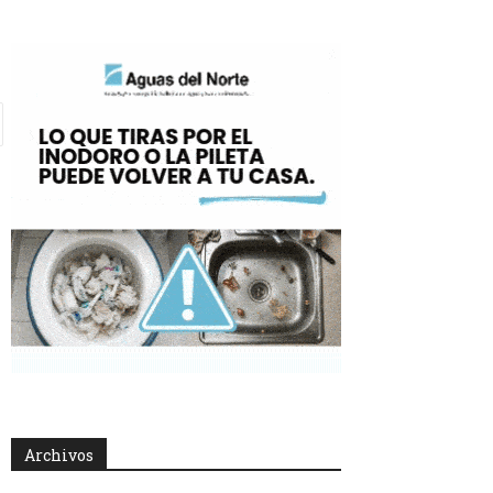
Archivos