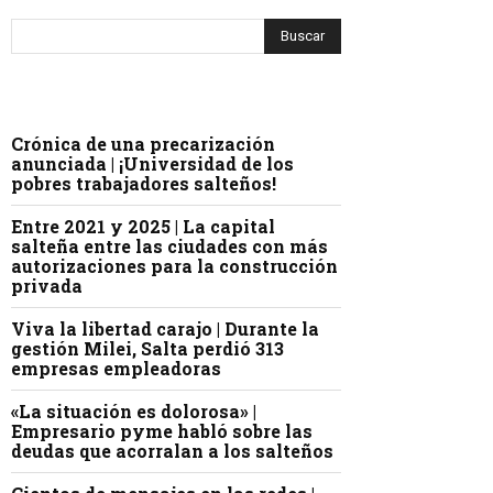
Crónica de una precarización
anunciada | ¡Universidad de los
pobres trabajadores salteños!
Entre 2021 y 2025 | La capital
salteña entre las ciudades con más
autorizaciones para la construcción
privada
Viva la libertad carajo | Durante la
gestión Milei, Salta perdió 313
empresas empleadoras
«La situación es dolorosa» |
Empresario pyme habló sobre las
deudas que acorralan a los salteños