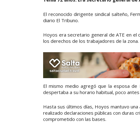
El reconocido dirigente sindical salteño, Fe
diario El Tribuno.
Hoyos era secretario general de ATE en el d
los derechos de los trabajadores de la zona.
El mismo medio agregó que la esposa de Ho
despertaba a su horario habitual, poco antes
Hasta sus últimos días, Hoyos mantuvo una ac
realizado declaraciones públicas con duras crí
comprometido con las bases.