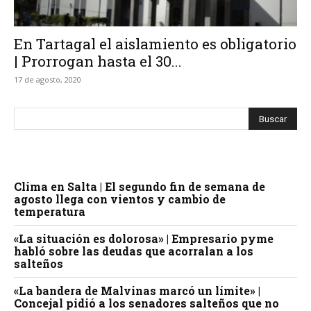
En Tartagal el aislamiento es obligatorio
| Prorrogan hasta el 30...
17 de agosto, 2020
Clima en Salta | El segundo fin de semana de
agosto llega con vientos y cambio de
temperatura
«La situación es dolorosa» | Empresario pyme
habló sobre las deudas que acorralan a los
salteños
«La bandera de Malvinas marcó un límite» |
Concejal pidió a los senadores salteños que no