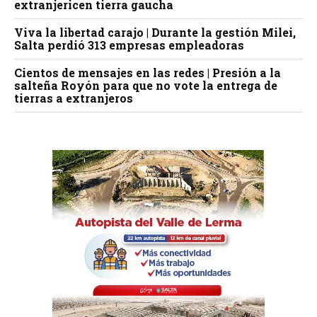
extranjericen tierra gaucha
Viva la libertad carajo | Durante la gestión Milei,
Salta perdió 313 empresas empleadoras
Cientos de mensajes en las redes | Presión a la
salteña Royón para que no vote la entrega de
tierras a extranjeros