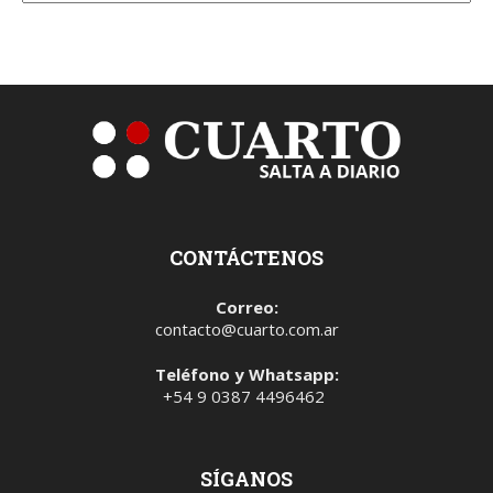
CONTÁCTENOS
Correo:
contacto@cuarto.com.ar
Teléfono y Whatsapp:
+54 9 0387 4496462
SÍGANOS