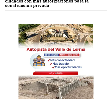
ciudades con más autorizaciones para la
construcción privada