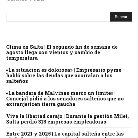
Clima en Salta | El segundo fin de semana de
agosto llega con vientos y cambio de
temperatura
«La situación es dolorosa» | Empresario pyme
habló sobre las deudas que acorralan a los
salteños
«La bandera de Malvinas marcó un límite» |
Concejal pidió a los senadores salteños que no
extranjericen tierra gaucha
Viva la libertad carajo | Durante la gestión Milei,
Salta perdió 313 empresas empleadoras
Entre 2021 y 2025 | La capital salteña entre las