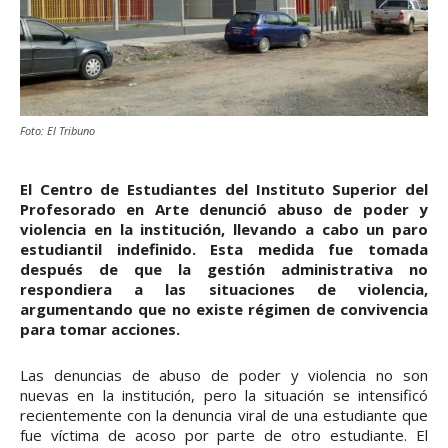
Foto: El Tribuno
El Centro de Estudiantes del Instituto Superior del
Profesorado en Arte denunció abuso de poder y
violencia en la institución, llevando a cabo un paro
estudiantil indefinido. Esta medida fue tomada
después de que la gestión administrativa no
respondiera a las situaciones de violencia,
argumentando que no existe régimen de convivencia
para tomar acciones.
Las denuncias de abuso de poder y violencia no son
nuevas en la institución, pero la situación se intensificó
recientemente con la denuncia viral de una estudiante que
fue víctima de acoso por parte de otro estudiante. El