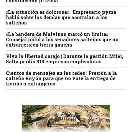
construcción privada
«La situación es dolorosa» | Empresario pyme
habló sobre las deudas que acorralan a los
salteños
«La bandera de Malvinas marcó un límite» |
Concejal pidió a los senadores salteños que no
extranjericen tierra gaucha
Viva la libertad carajo | Durante la gestión Milei,
Salta perdió 313 empresas empleadoras
Cientos de mensajes en las redes | Presión a la
salteña Royón para que no vote la entrega de
tierras a extranjeros