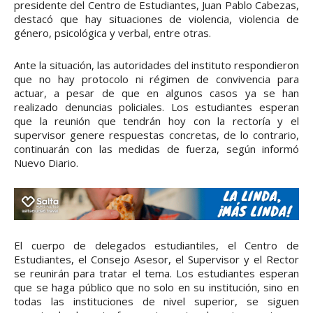
presidente del Centro de Estudiantes, Juan Pablo Cabezas,
destacó que hay situaciones de violencia, violencia de
género, psicológica y verbal, entre otras.
Ante la situación, las autoridades del instituto respondieron
que no hay protocolo ni régimen de convivencia para
actuar, a pesar de que en algunos casos ya se han
realizado denuncias policiales. Los estudiantes esperan
que la reunión que tendrán hoy con la rectoría y el
supervisor genere respuestas concretas, de lo contrario,
continuarán con las medidas de fuerza, según informó
Nuevo Diario.
El cuerpo de delegados estudiantiles, el Centro de
Estudiantes, el Consejo Asesor, el Supervisor y el Rector
se reunirán para tratar el tema. Los estudiantes esperan
que se haga público que no solo en su institución, sino en
todas las instituciones de nivel superior, se siguen