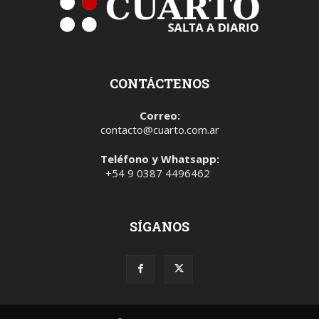
CONTÁCTENOS
Correo:
contacto@cuarto.com.ar
Teléfono y Whatsapp:
+54 9 0387 4496462
SÍGANOS