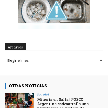
Archivos
Archivos
OTRAS NOTICIAS
Sociedad
Minería en Salta | POSCO
Argentina codesarrolla una
plataforma de gestión de