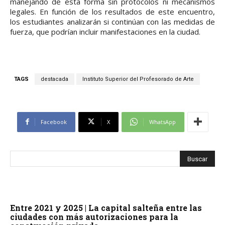
manejando de esta forma sin protocolos ni mecanismos
legales. En función de los resultados de este encuentro,
los estudiantes analizarán si continúan con las medidas de
fuerza, que podrían incluir manifestaciones en la ciudad.
TAGS
destacada
Instituto Superior del Profesorado de Arte
Facebook
X
WhatsApp
Entre 2021 y 2025 | La capital salteña entre las
ciudades con más autorizaciones para la