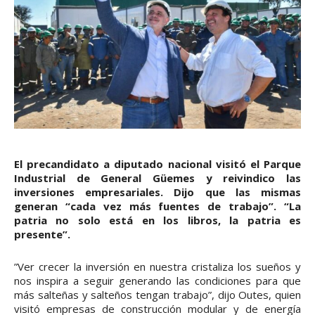
El precandidato a diputado nacional visitó el Parque
Industrial de General Güemes y reivindico las
inversiones empresariales. Dijo que las mismas
generan “cada vez más fuentes de trabajo”. “La
patria no solo está en los libros, la patria es
presente”.
”Ver crecer la inversión en nuestra cristaliza los sueños y
nos inspira a seguir generando las condiciones para que
más salteñas y salteños tengan trabajo”, dijo Outes, quien
visitó empresas de construcción modular y de energía