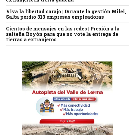
Viva la libertad carajo | Durante la gestión Milei,
Salta perdió 313 empresas empleadoras
Cientos de mensajes en las redes | Presión a la
salteña Royón para que no vote la entrega de
tierras a extranjeros