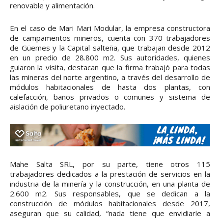
renovable y alimentación.
En el caso de Mari Mari Modular, la empresa constructora
de campamentos mineros, cuenta con 370 trabajadores
de Güemes y la Capital salteña, que trabajan desde 2012
en un predio de 28.800 m2. Sus autoridades, quienes
guiaron la visita, destacan que la firma trabajó para todas
las mineras del norte argentino, a través del desarrollo de
módulos habitacionales de hasta dos plantas, con
calefacción, baños privados o comunes y sistema de
aislación de poliuretano inyectado.
Mahe Salta SRL, por su parte, tiene otros 115
trabajadores dedicados a la prestación de servicios en la
industria de la minería y la construcción, en una planta de
2.600 m2. Sus responsables, que se dedican a la
construcción de módulos habitacionales desde 2017,
aseguran que su calidad, “nada tiene que envidiarle a