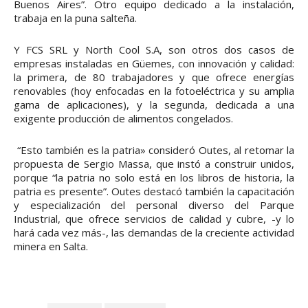
Buenos Aires”. Otro equipo dedicado a la instalación,
trabaja en la puna salteña.
Y FCS SRL y North Cool S.A, son otros dos casos de
empresas instaladas en Güemes, con innovación y calidad:
la primera, de 80 trabajadores y que ofrece energías
renovables (hoy enfocadas en la fotoeléctrica y su amplia
gama de aplicaciones), y la segunda, dedicada a una
exigente producción de alimentos congelados.
“Esto también es la patria» consideró Outes, al retomar la
propuesta de Sergio Massa, que instó a construir unidos,
porque “la patria no solo está en los libros de historia, la
patria es presente”. Outes destacó también la capacitación
y especialización del personal diverso del Parque
Industrial, que ofrece servicios de calidad y cubre, -y lo
hará cada vez más-, las demandas de la creciente actividad
minera en Salta.