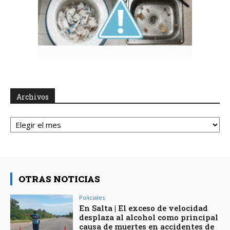
Archivos
Archivos
OTRAS NOTICIAS
Policiales
En Salta | El exceso de velocidad
desplaza al alcohol como principal
causa de muertes en accidentes de