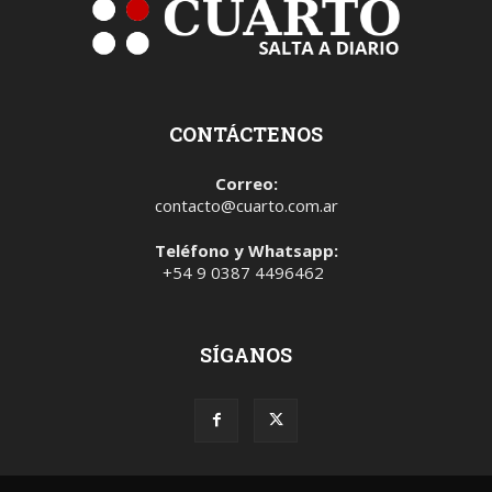
CONTÁCTENOS
Correo:
contacto@cuarto.com.ar
Teléfono y Whatsapp:
+54 9 0387 4496462
SÍGANOS