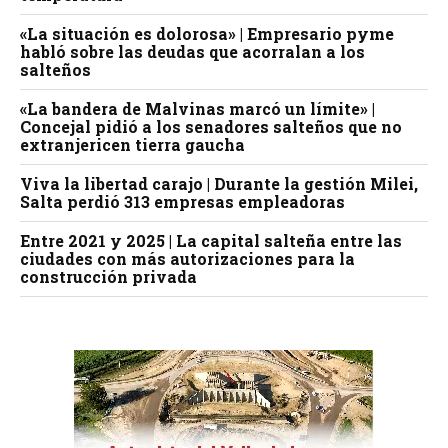
«La situación es dolorosa» | Empresario pyme
habló sobre las deudas que acorralan a los
salteños
«La bandera de Malvinas marcó un límite» |
Concejal pidió a los senadores salteños que no
extranjericen tierra gaucha
Viva la libertad carajo | Durante la gestión Milei,
Salta perdió 313 empresas empleadoras
Entre 2021 y 2025 | La capital salteña entre las
ciudades con más autorizaciones para la
construcción privada