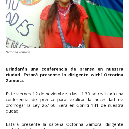
Octorina Zamora.
Brindarán una conferencia de prensa en nuestra
ciudad. Estará presente la dirigente wichí Octorina
Zamora.
Este viernes 12 de noviembre a las 11.30 se realizará una
conferencia de prensa para explicar la necesidad de
prorrogar la Ley 26.160. Será en Gorriti 141 de nuestra
ciudad.
Estará presente la salteña Octorina Zamora, dirigente