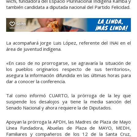
wichí, fundadora del Espacio Plurinacional Indígena Kamba y
también candidata a diputada nacional del Partido Felicidad.
La acompañará Jorge Luis López, referente del INAI en el
área de juventud indígena.
«En caso de no prorrogarse, se agravaría la situación de
los pueblos originarios respecto de sus territorios»,
asegura la información difundida en las últimas horas para
dar a conocer la conferencia.
Tal como informó CUARTO, la prórroga de la ley que
suspende los desalojos ya tiene la media sanción del
Senado Nacional y ahora requiere la de Diputados.
Apoyan la prórroga la APDH, las Madres de Plaza de Mayo
Línea Fundadora, Abuelas de Plaza de MAYO, MEDH,
Familiares y compañeros de los 12 de la Santa Cruz,