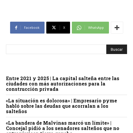
Facebook
X
WhatsApp
Entre 2021 y 2025 | La capital salteña entre las
ciudades con más autorizaciones para la
construcción privada
«La situación es dolorosa» | Empresario pyme
habló sobre las deudas que acorralan a los
salteños
«La bandera de Malvinas marcó un límite» |
Concejal pidió a los senadores salteños que no