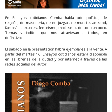
En Ensayos cotidianos Comba habla «de política, de
religión, de masonería, de no juzgar, de muerte, amistad,
fantasías sexuales, feminismo, machismo, de todo un poco.
Temas variaditos que nos atraviesan a todos, en
definitiva».
El sábado en la presentación habrá ejemplares a la venta. A
partir del martes 16, Ensayos cotidianos estará disponible
en las librerías de la ciudad y por internet a través de las
redes sociales del autor.