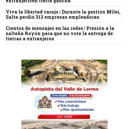
extranjericen tierra gaucha
Viva la libertad carajo | Durante la gestión Milei,
Salta perdió 313 empresas empleadoras
Cientos de mensajes en las redes | Presión a la
salteña Royón para que no vote la entrega de
tierras a extranjeros