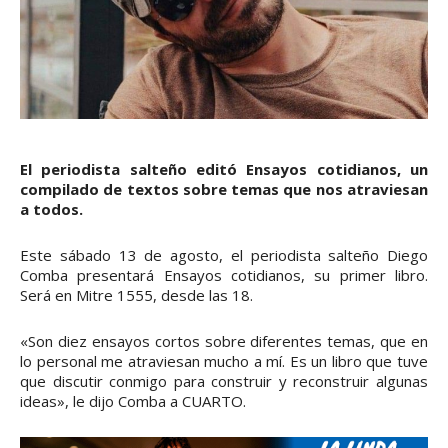
El periodista salteño editó Ensayos cotidianos, un
compilado de textos sobre temas que nos atraviesan
a todos.
Este sábado 13 de agosto, el periodista salteño Diego
Comba presentará Ensayos cotidianos, su primer libro.
Será en Mitre 1555, desde las 18.
«Son diez ensayos cortos sobre diferentes temas, que en
lo personal me atraviesan mucho a mí. Es un libro que tuve
que discutir conmigo para construir y reconstruir algunas
ideas», le dijo Comba a CUARTO.